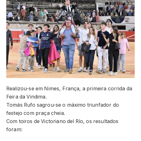
Realizou-se em Nimes, França, a primeira corrida da
Feira da Vindima.
Tomás Rufo sagrou-se o máximo triunfador do
festejo com praça cheia.
Com toiros de Victoriano del Río, os resultados
foram: