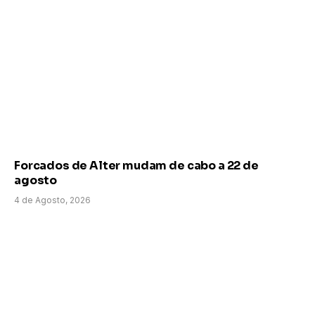
Forcados de Alter mudam de cabo a 22 de
agosto
4 de Agosto, 2026