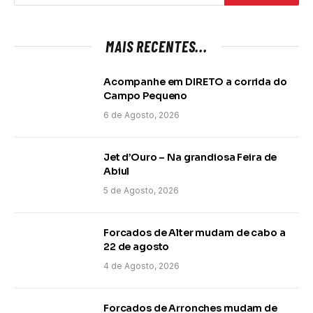
MAIS RECENTES...
Acompanhe em DIRETO a corrida do
Campo Pequeno
6 de Agosto, 2026
Jet d’Ouro – Na grandiosa Feira de
Abiul
5 de Agosto, 2026
Forcados de Alter mudam de cabo a
22 de agosto
4 de Agosto, 2026
Forcados de Arronches mudam de