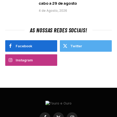
cabo a 29 de agosto
4 de Agosto, 2026
AS NOSSAS REDES SOCIAIS!
Facebook
Twitter
Instagram