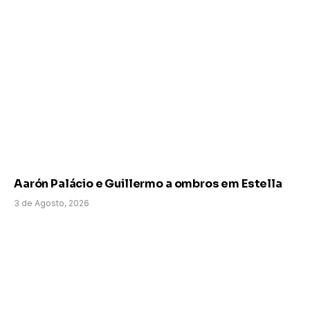
Aarón Palácio e Guillermo a ombros em Estella
3 de Agosto, 2026