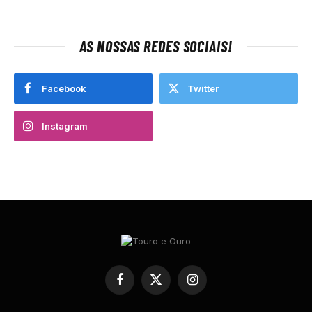
AS NOSSAS REDES SOCIAIS!
Facebook
Twitter
Instagram
Facebook
X
Instagram
(Twitter)