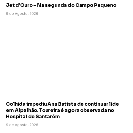
Jet d’Ouro – Na segunda do Campo Pequeno
9 de Agosto, 2026
Colhida impediu Ana Batista de continuar lide
em Alpalhão. Toureira é agora observada no
Hospital de Santarém
9 de Agosto, 2026