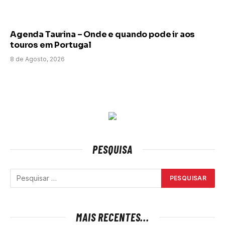
Agenda Taurina – Onde e quando pode ir aos
touros em Portugal
8 de Agosto, 2026
PESQUISA
MAIS RECENTES...