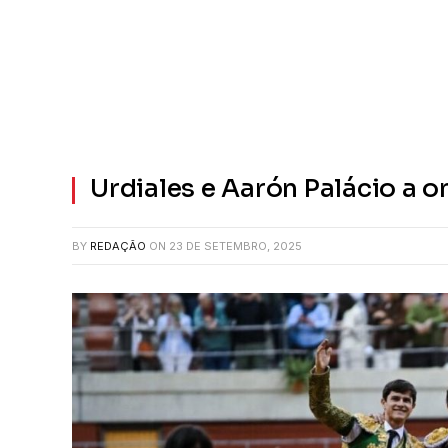
Urdiales e Aarón Palácio a
BY
REDAÇÃO
ON
23 DE SETEMBRO, 2025