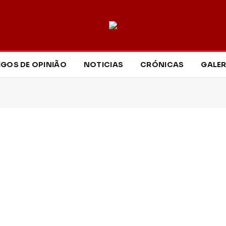
IGOS DE OPINIÃO
NOTICIAS
CRÓNICAS
GALER