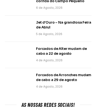
corrida do Campo Pequeno
6 de Agosto, 2026
Jet d’Ouro – Na grandiosa Feira
de Abiul
5 de Agosto, 2026
Forcados de Alter mudam de
cabo a 22 de agosto
4 de Agosto, 2026
Forcados de Arronches mudam
de cabo a 29 de agosto
4 de Agosto, 2026
AS NOSSAS REDES SOCIAIS!