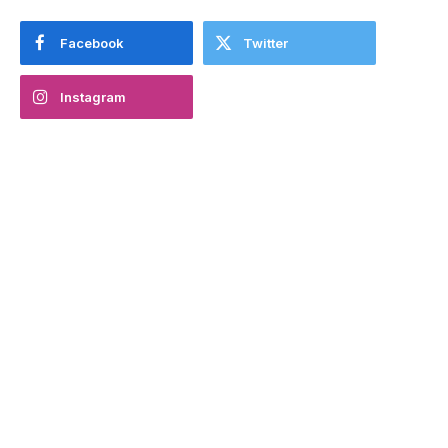
Facebook
Twitter
Instagram