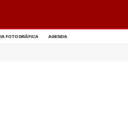
IA FOTOGRÁFICA
AGENDA