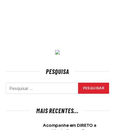
PESQUISA
MAIS RECENTES...
Acompanhe em DIRETO a