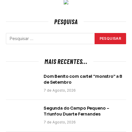
PESQUISA
MAIS RECENTES...
Dom Benito com cartel “monstro” a 8
de Setembro
7 de Agosto, 2026
Segunda do Campo Pequeno –
Triunfou Duarte Fernandes
7 de Agosto, 2026