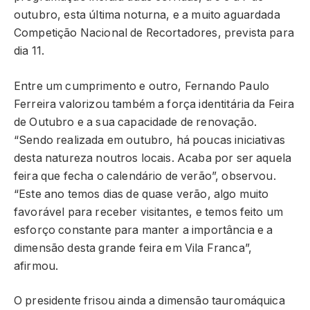
outubro, esta última noturna, e a muito aguardada
Competição Nacional de Recortadores, prevista para
dia 11.
Entre um cumprimento e outro, Fernando Paulo
Ferreira valorizou também a força identitária da Feira
de Outubro e a sua capacidade de renovação.
“Sendo realizada em outubro, há poucas iniciativas
desta natureza noutros locais. Acaba por ser aquela
feira que fecha o calendário de verão”, observou.
“Este ano temos dias de quase verão, algo muito
favorável para receber visitantes, e temos feito um
esforço constante para manter a importância e a
dimensão desta grande feira em Vila Franca”,
afirmou.
O presidente frisou ainda a dimensão tauromáquica