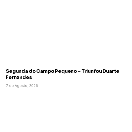
Segunda do Campo Pequeno – Triunfou Duarte
Fernandes
7 de Agosto, 2026