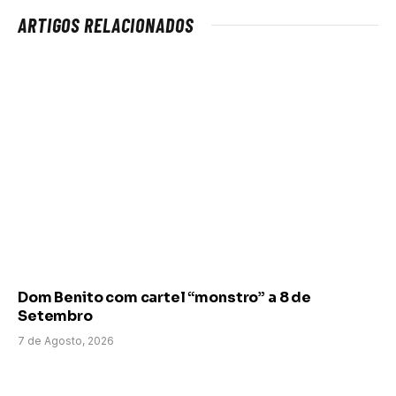
ARTIGOS RELACIONADOS
Dom Benito com cartel “monstro” a 8 de
Setembro
7 de Agosto, 2026