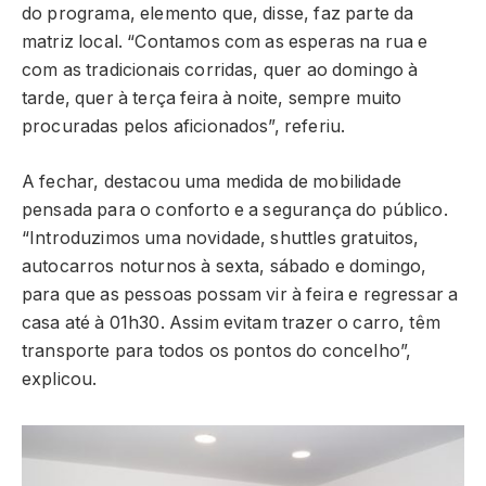
do programa, elemento que, disse, faz parte da
matriz local. “Contamos com as esperas na rua e
com as tradicionais corridas, quer ao domingo à
tarde, quer à terça feira à noite, sempre muito
procuradas pelos aficionados”, referiu.
A fechar, destacou uma medida de mobilidade
pensada para o conforto e a segurança do público.
“Introduzimos uma novidade, shuttles gratuitos,
autocarros noturnos à sexta, sábado e domingo,
para que as pessoas possam vir à feira e regressar a
casa até à 01h30. Assim evitam trazer o carro, têm
transporte para todos os pontos do concelho”,
explicou.