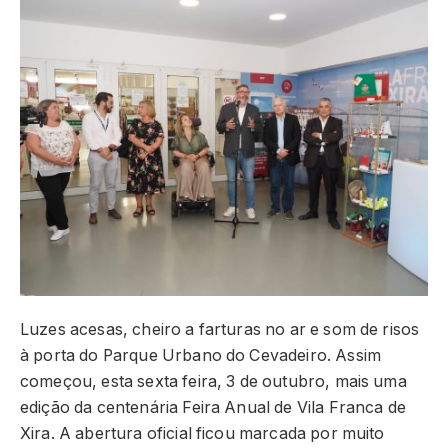
Luzes acesas, cheiro a farturas no ar e som de risos
à porta do Parque Urbano do Cevadeiro. Assim
começou, esta sexta feira, 3 de outubro, mais uma
edição da centenária Feira Anual de Vila Franca de
Xira. A abertura oficial ficou marcada por muito