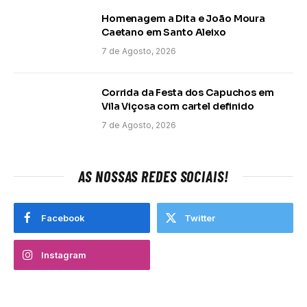
Homenagem a Dita e João Moura
Caetano em Santo Aleixo
7 de Agosto, 2026
Corrida da Festa dos Capuchos em
Vila Viçosa com cartel definido
7 de Agosto, 2026
AS NOSSAS REDES SOCIAIS!
Facebook
Twitter
Instagram