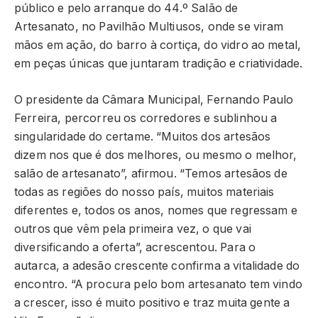
público e pelo arranque do 44.º Salão de
Artesanato, no Pavilhão Multiusos, onde se viram
mãos em ação, do barro à cortiça, do vidro ao metal,
em peças únicas que juntaram tradição e criatividade.
O presidente da Câmara Municipal, Fernando Paulo
Ferreira, percorreu os corredores e sublinhou a
singularidade do certame. “Muitos dos artesãos
dizem nos que é dos melhores, ou mesmo o melhor,
salão de artesanato”, afirmou. “Temos artesãos de
todas as regiões do nosso país, muitos materiais
diferentes e, todos os anos, nomes que regressam e
outros que vêm pela primeira vez, o que vai
diversificando a oferta”, acrescentou. Para o
autarca, a adesão crescente confirma a vitalidade do
encontro. “A procura pelo bom artesanato tem vindo
a crescer, isso é muito positivo e traz muita gente a