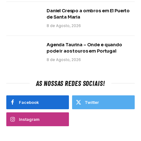
Daniel Crespo a ombros em El Puerto
de Santa Maria
8 de Agosto, 2026
Agenda Taurina – Onde e quando
pode ir aos touros em Portugal
8 de Agosto, 2026
AS NOSSAS REDES SOCIAIS!
Facebook
Twitter
Instagram