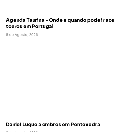
Agenda Taurina – Onde e quando pode ir aos
touros em Portugal
8 de Agosto, 2026
Daniel Luque a ombros em Pontevedra