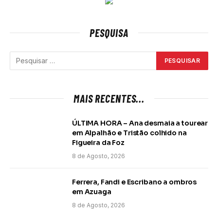
PESQUISA
MAIS RECENTES...
ÚLTIMA HORA – Ana desmaia a tourear
em Alpalhão e Tristão colhido na
Figueira da Foz
8 de Agosto, 2026
Ferrera, Fandi e Escribano a ombros
em Azuaga
8 de Agosto, 2026