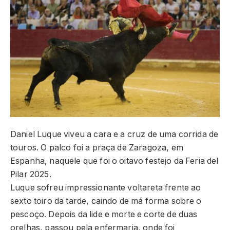
Daniel Luque viveu a cara e a cruz de uma corrida de
touros. O palco foi a praça de Zaragoza, em
Espanha, naquele que foi o oitavo festejo da Feria del
Pilar 2025.
Luque sofreu impressionante voltareta frente ao
sexto toiro da tarde, caindo de má forma sobre o
pescoço. Depois da lide e morte e corte de duas
orelhas, passou pela enfermaria, onde foi