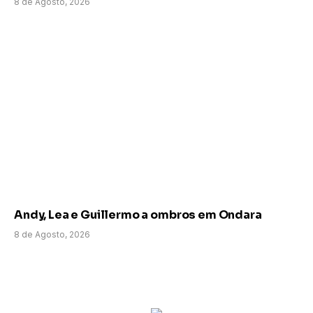
8 de Agosto, 2026
Andy, Lea e Guillermo a ombros em Ondara
8 de Agosto, 2026