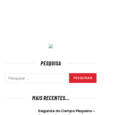
PESQUISA
MAIS RECENTES...
Segunda do Campo Pequeno –