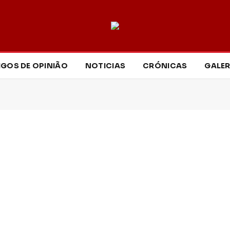
IGOS DE OPINIÃO
NOTICIAS
CRÓNICAS
GALER