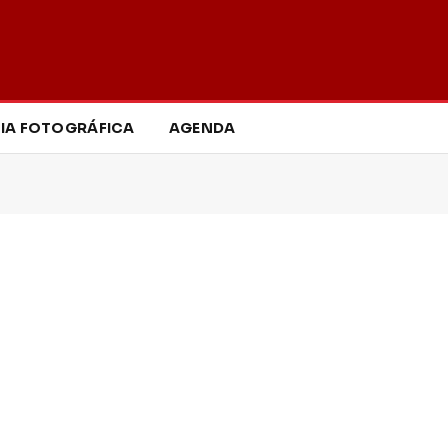
IA FOTOGRÁFICA
AGENDA