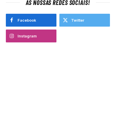
AS NOSSAS REDES SOCIAIS!
Facebook
Twitter
Instagram