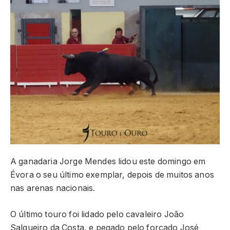
A ganadaria Jorge Mendes lidou este domingo em
Évora o seu último exemplar, depois de muitos anos
nas arenas nacionais.
O último touro foi lidado pelo cavaleiro João
Salgueiro da Costa, e pegado pelo forcado José