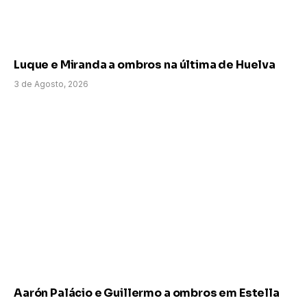
Luque e Miranda a ombros na última de Huelva
3 de Agosto, 2026
Aarón Palácio e Guillermo a ombros em Estella