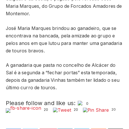
Maria Marques, do Grupo de Forcados Amadores de
Montemor.
José Maria Marques brindou ao ganadeiro, que se
encontrava na bancada, pela amizade ao grupo e
pelos anos em que lutou para manter uma ganadaria
de touros bravos.
A ganadaria que pasta no concelho de Alcácer do
Sal é a segunda a “fechar portas” esta temporada,
depois da ganadaria Vinhas também ter lidado o seu
último curro de touros.
Please follow and like us:
0
20
20
20