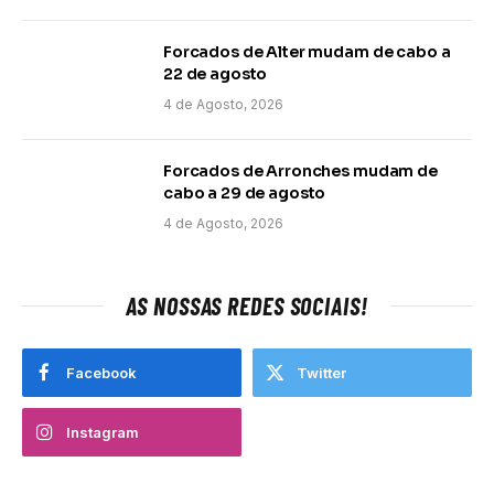
Forcados de Alter mudam de cabo a
22 de agosto
4 de Agosto, 2026
Forcados de Arronches mudam de
cabo a 29 de agosto
4 de Agosto, 2026
AS NOSSAS REDES SOCIAIS!
Facebook
Twitter
Instagram