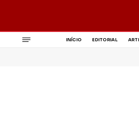
INÍCIO
EDITORIAL
ART