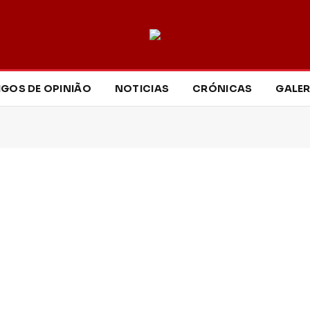
IGOS DE OPINIÃO
NOTICIAS
CRÓNICAS
GALER