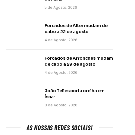
5 de Agosto, 2026
Forcados de Alter mudam de
cabo a 22 de agosto
4 de Agosto, 2026
Forcados de Arronches mudam
de cabo a 29 de agosto
4 de Agosto, 2026
João Telles corta orelha em
Íscar
3 de Agosto, 2026
AS NOSSAS REDES SOCIAIS!