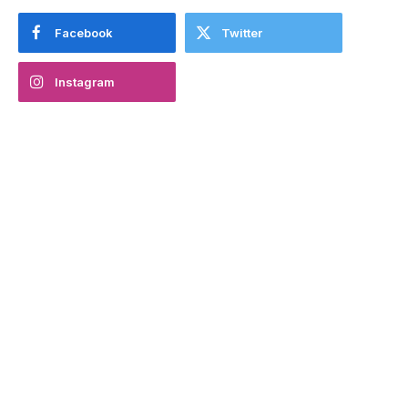
Facebook
Twitter
Instagram