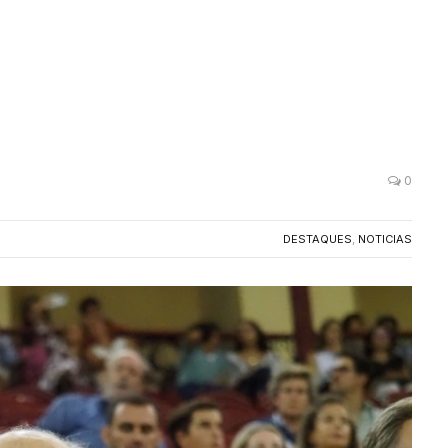
0
DESTAQUES
,
NOTICIAS