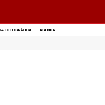
IA FOTOGRÁFICA
AGENDA