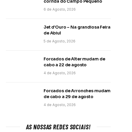
corrida do Campo Pequeno
6 de Agosto, 2026
Jet d’Ouro – Na grandiosa Feira
de Abiul
5 de Agosto, 2026
Forcados de Alter mudam de
cabo a 22 de agosto
4 de Agosto, 2026
Forcados de Arronches mudam
de cabo a 29 de agosto
4 de Agosto, 2026
AS NOSSAS REDES SOCIAIS!