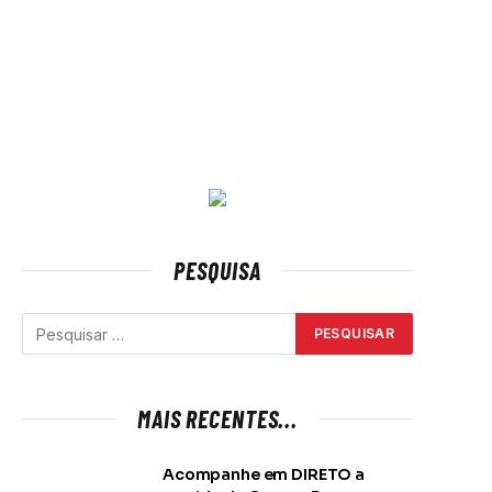
PESQUISA
MAIS RECENTES...
Acompanhe em DIRETO a