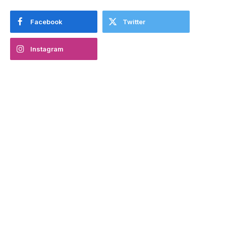
Facebook
Twitter
Instagram