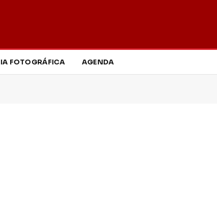
IA FOTOGRÁFICA
AGENDA