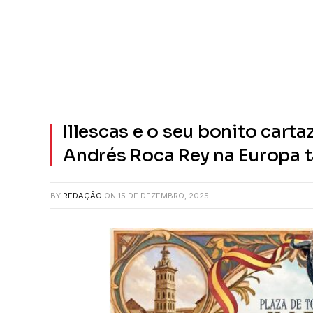
Illescas e o seu bonito cart
Andrés Roca Rey na Europa t
BY
REDAÇÃO
ON
15 DE DEZEMBRO, 2025