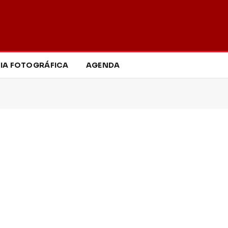
IA FOTOGRÁFICA
AGENDA