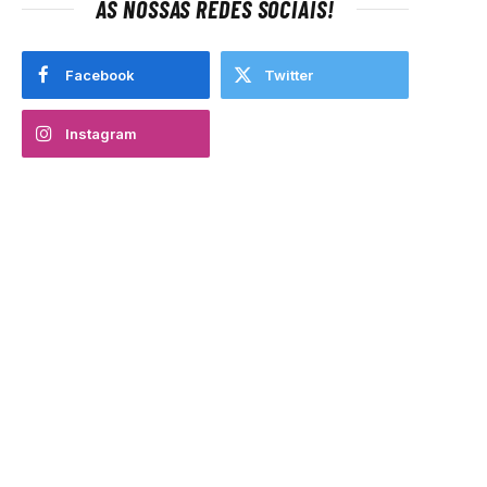
AS NOSSAS REDES SOCIAIS!
Facebook
Twitter
Instagram