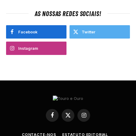
AS NOSSAS REDES SOCIAIS!
Facebook
Twitter
Instagram
Facebook
X
Instagram
(Twitter)
CONTACTE-NOS
ESTATUTO EDITORIAL