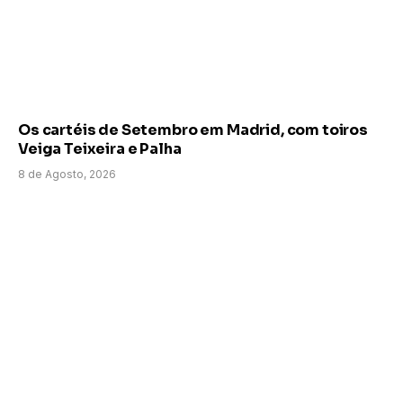
Os cartéis de Setembro em Madrid, com toiros
Veiga Teixeira e Palha
8 de Agosto, 2026