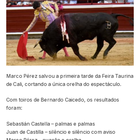
Marco Pérez salvou a primeira tarde da Feira Taurina
de Cali, cortando a única orelha do espectáculo.
Com toiros de Bernardo Caicedo, os resultados
foram:
Sebastián Castella – palmas e palmas
Juan de Castilla – silêncio e silêncio com aviso