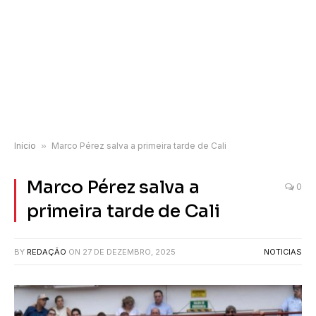
Início
»
Marco Pérez salva a primeira tarde de Cali
Marco Pérez salva a
0
primeira tarde de Cali
BY
REDAÇÃO
ON
27 DE DEZEMBRO, 2025
NOTICIAS