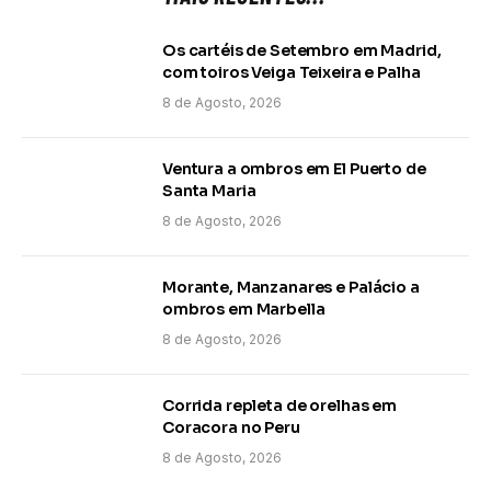
Os cartéis de Setembro em Madrid,
com toiros Veiga Teixeira e Palha
8 de Agosto, 2026
Ventura a ombros em El Puerto de
Santa Maria
8 de Agosto, 2026
Morante, Manzanares e Palácio a
ombros em Marbella
8 de Agosto, 2026
Corrida repleta de orelhas em
Coracora no Peru
8 de Agosto, 2026