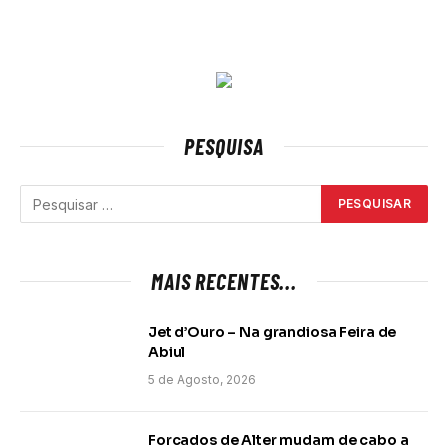
PESQUISA
MAIS RECENTES...
Jet d’Ouro – Na grandiosa Feira de
Abiul
5 de Agosto, 2026
Forcados de Alter mudam de cabo a