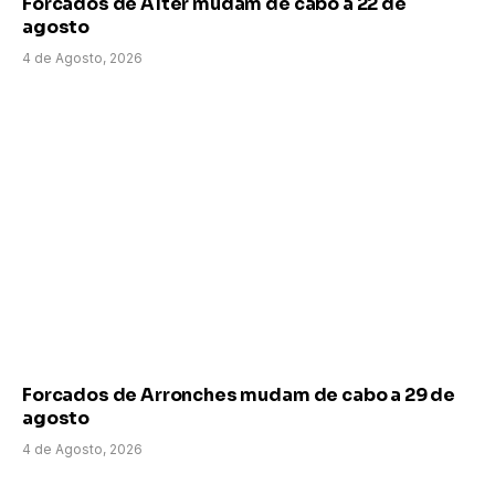
Forcados de Alter mudam de cabo a 22 de
agosto
4 de Agosto, 2026
Forcados de Arronches mudam de cabo a 29 de
agosto
4 de Agosto, 2026