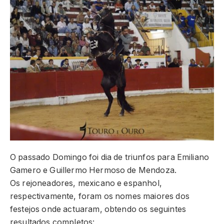
O passado Domingo foi dia de triunfos para Emiliano
Gamero e Guillermo Hermoso de Mendoza.
Os rejoneadores, mexicano e espanhol,
respectivamente, foram os nomes maiores dos
festejos onde actuaram, obtendo os seguintes
resultados completos: