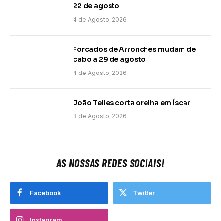
22 de agosto
4 de Agosto, 2026
Forcados de Arronches mudam de
cabo a 29 de agosto
4 de Agosto, 2026
João Telles corta orelha em Íscar
3 de Agosto, 2026
AS NOSSAS REDES SOCIAIS!
Facebook
Twitter
Instagram