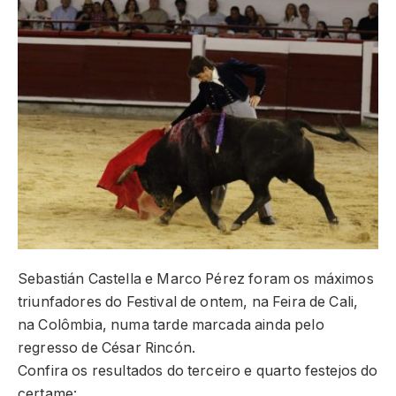
Sebastián Castella e Marco Pérez foram os máximos
triunfadores do Festival de ontem, na Feira de Cali,
na Colômbia, numa tarde marcada ainda pelo
regresso de César Rincón.
Confira os resultados do terceiro e quarto festejos do
certame: