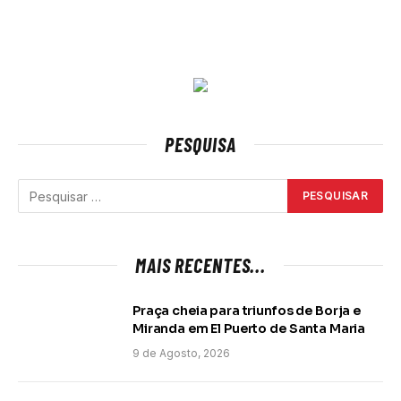
PESQUISA
MAIS RECENTES...
Praça cheia para triunfos de Borja e
Miranda em El Puerto de Santa Maria
9 de Agosto, 2026