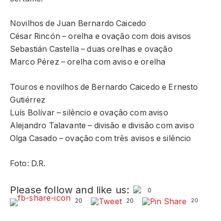
Novilhos de Juan Bernardo Caicedo
César Rincón – orelha e ovação com dois avisos
Sebastián Castella – duas orelhas e ovação
Marco Pérez – orelha com aviso e orelha
Touros e novilhos de Bernardo Caicedo e Ernesto
Gutiérrez
Luís Bolívar – silêncio e ovação com aviso
Alejandro Talavante – divisão e divisão com aviso
Olga Casado – ovação com três avisos e silêncio
Foto: D.R.
Please follow and like us:
0
20
20
20