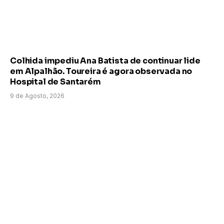
Colhida impediu Ana Batista de continuar lide
em Alpalhão. Toureira é agora observada no
Hospital de Santarém
9 de Agosto, 2026