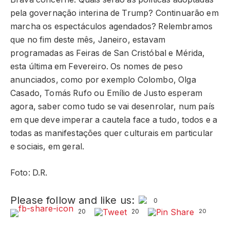
pela governação interina de Trump? Continuarão em
marcha os espectáculos agendados? Relembramos
que no fim deste mês, Janeiro, estavam
programadas as Feiras de San Cristóbal e Mérida,
esta última em Fevereiro. Os nomes de peso
anunciados, como por exemplo Colombo, Olga
Casado, Tomás Rufo ou Emílio de Justo esperam
agora, saber como tudo se vai desenrolar, num país
em que deve imperar a cautela face a tudo, todos e a
todas as manifestações quer culturais em particular
e sociais, em geral.
Foto: D.R.
Please follow and like us:
0
20
20
20