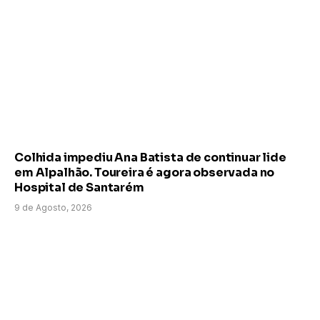
Colhida impediu Ana Batista de continuar lide
em Alpalhão. Toureira é agora observada no
Hospital de Santarém
9 de Agosto, 2026