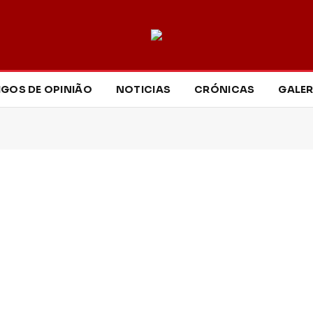
IGOS DE OPINIÃO
NOTICIAS
CRÓNICAS
GALER