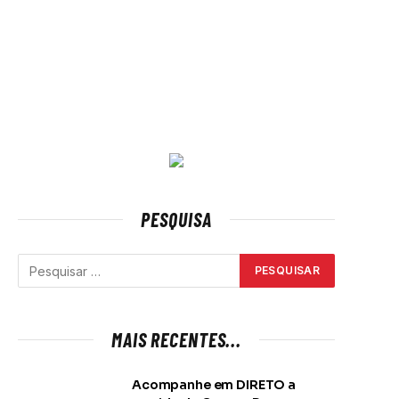
PESQUISA
MAIS RECENTES...
Acompanhe em DIRETO a