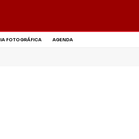
IA FOTOGRÁFICA
AGENDA