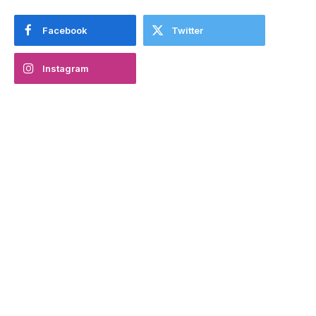
Facebook
Twitter
Instagram