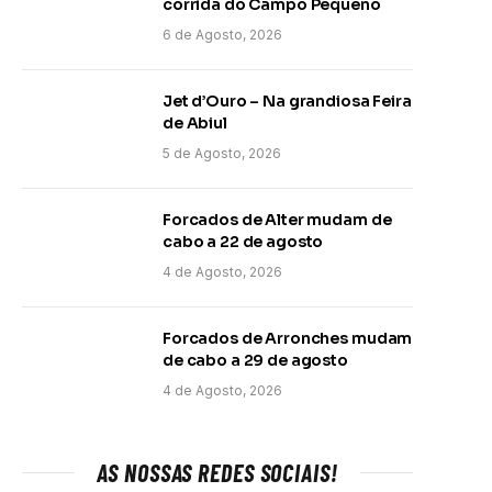
corrida do Campo Pequeno
6 de Agosto, 2026
Jet d’Ouro – Na grandiosa Feira
de Abiul
5 de Agosto, 2026
Forcados de Alter mudam de
cabo a 22 de agosto
4 de Agosto, 2026
Forcados de Arronches mudam
de cabo a 29 de agosto
4 de Agosto, 2026
AS NOSSAS REDES SOCIAIS!