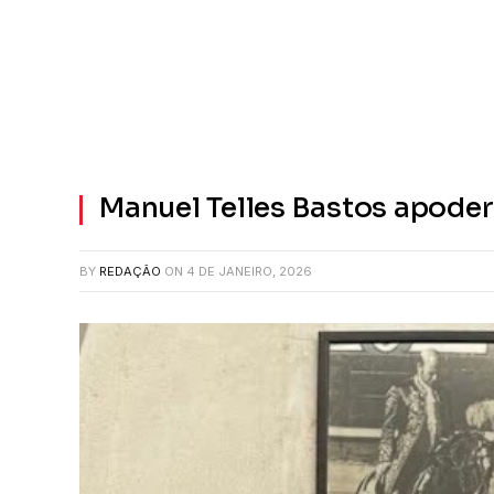
Manuel Telles Bastos apode
BY
REDAÇÃO
ON
4 DE JANEIRO, 2026