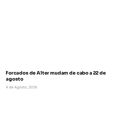
Forcados de Alter mudam de cabo a 22 de
agosto
4 de Agosto, 2026