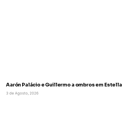
Aarón Palácio e Guillermo a ombros em Estella
3 de Agosto, 2026