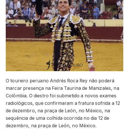
O toureiro peruano Andrés Roca Rey não poderá
marcar presença na Feira Taurina de Manizales, na
Colômbia. O diestro foi submetido a novos exames
radiológicos, que confirmaram a fratura sofrida a 12
de dezembro, na praça de León, no México, na
sequência de uma colhida ocorrida no dia 12 de
dezembro, na praça de León, no México.