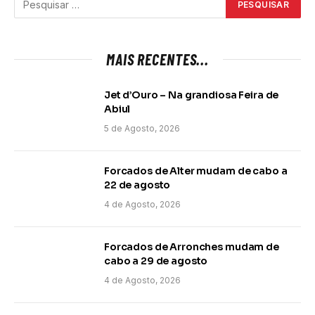
MAIS RECENTES...
Jet d’Ouro – Na grandiosa Feira de
Abiul
5 de Agosto, 2026
Forcados de Alter mudam de cabo a
22 de agosto
4 de Agosto, 2026
Forcados de Arronches mudam de
cabo a 29 de agosto
4 de Agosto, 2026