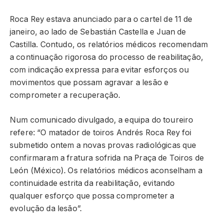
Roca Rey estava anunciado para o cartel de 11 de
janeiro, ao lado de Sebastián Castella e Juan de
Castilla. Contudo, os relatórios médicos recomendam
a continuação rigorosa do processo de reabilitação,
com indicação expressa para evitar esforços ou
movimentos que possam agravar a lesão e
comprometer a recuperação.
Num comunicado divulgado, a equipa do toureiro
refere: “O matador de toiros Andrés Roca Rey foi
submetido ontem a novas provas radiológicas que
confirmaram a fratura sofrida na Praça de Toiros de
León (México). Os relatórios médicos aconselham a
continuidade estrita da reabilitação, evitando
qualquer esforço que possa comprometer a
evolução da lesão”.