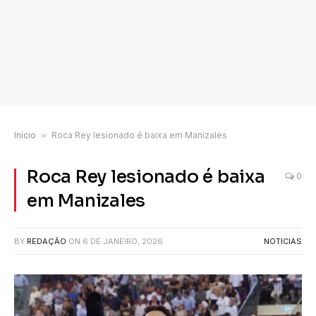
Início
»
Roca Rey lesionado é baixa em Manizales
Roca Rey lesionado é baixa
0
em Manizales
BY
REDAÇÃO
ON
6 DE JANEIRO, 2026
NOTICIAS