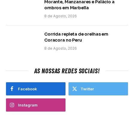
Morante, Manzanares e Palácio a
ombros em Marbella
8 de Agosto, 2026
Corrida repleta de orelhas em
Coracora no Peru
8 de Agosto, 2026
AS NOSSAS REDES SOCIAIS!
Facebook
Twitter
Instagram