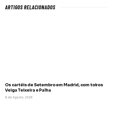
ARTIGOS RELACIONADOS
Os cartéis de Setembro em Madrid, com toiros
Veiga Teixeira e Palha
8 de Agosto, 2026