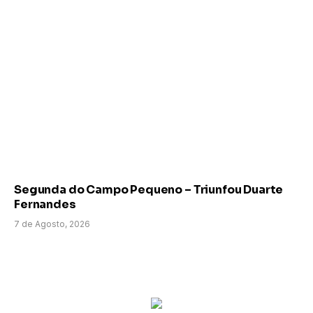
Segunda do Campo Pequeno – Triunfou Duarte
Fernandes
7 de Agosto, 2026