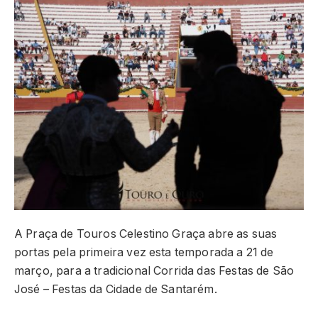
A Praça de Touros Celestino Graça abre as suas
portas pela primeira vez esta temporada a 21 de
março, para a tradicional Corrida das Festas de São
José – Festas da Cidade de Santarém.