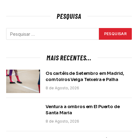
PESQUISA
MAIS RECENTES...
Os cartéis de Setembro em Madrid,
com toiros Veiga Teixeira e Palha
8 de Agosto, 2026
Ventura a ombros em El Puerto de
Santa Maria
8 de Agosto, 2026