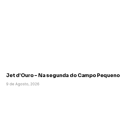
Jet d’Ouro – Na segunda do Campo Pequeno
9 de Agosto, 2026