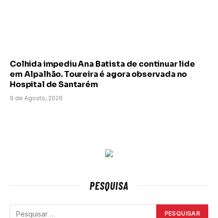
Colhida impediu Ana Batista de continuar lide
em Alpalhão. Toureira é agora observada no
Hospital de Santarém
9 de Agosto, 2026
PESQUISA