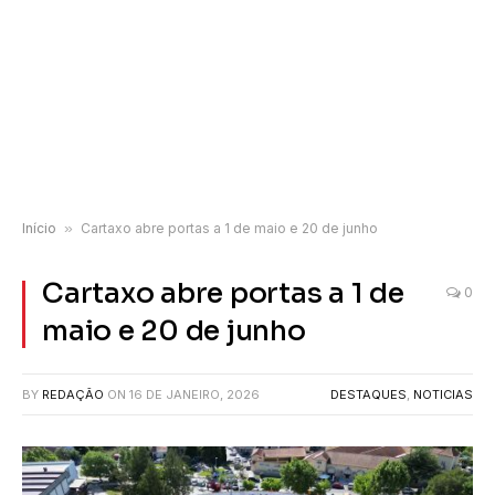
Início
»
Cartaxo abre portas a 1 de maio e 20 de junho
Cartaxo abre portas a 1 de
0
maio e 20 de junho
BY
REDAÇÃO
ON
16 DE JANEIRO, 2026
DESTAQUES
,
NOTICIAS