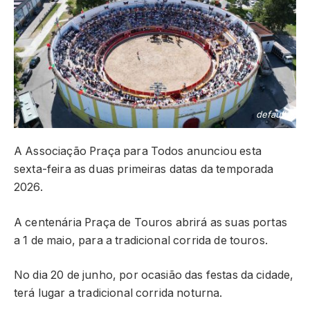
default
A Associação Praça para Todos anunciou esta
sexta-feira as duas primeiras datas da temporada
2026.
A centenária Praça de Touros abrirá as suas portas
a 1 de maio, para a tradicional corrida de touros.
No dia 20 de junho, por ocasião das festas da cidade,
terá lugar a tradicional corrida noturna.