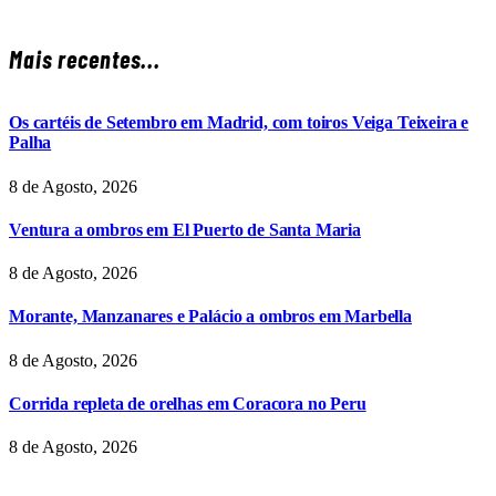
Mais recentes...
Os cartéis de Setembro em Madrid, com toiros Veiga Teixeira e
Palha
8 de Agosto, 2026
Ventura a ombros em El Puerto de Santa Maria
8 de Agosto, 2026
Morante, Manzanares e Palácio a ombros em Marbella
8 de Agosto, 2026
Corrida repleta de orelhas em Coracora no Peru
8 de Agosto, 2026