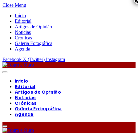
Close Menu
Início
Editorial
Artigos de Opinião
Noticias
Crónicas
Galeria Fotográfica
Agenda
Facebook
X (Twitter)
Instagram
Início
Editorial
Artigos de Opinião
Noticias
Crónicas
Galeria Fotográfica
Agenda