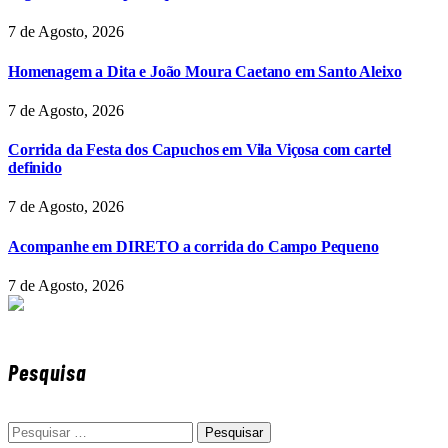
7 de Agosto, 2026
Homenagem a Dita e João Moura Caetano em Santo Aleixo
7 de Agosto, 2026
Corrida da Festa dos Capuchos em Vila Viçosa com cartel
definido
7 de Agosto, 2026
Acompanhe em DIRETO a corrida do Campo Pequeno
7 de Agosto, 2026
Pesquisa
Pesquisar
por: