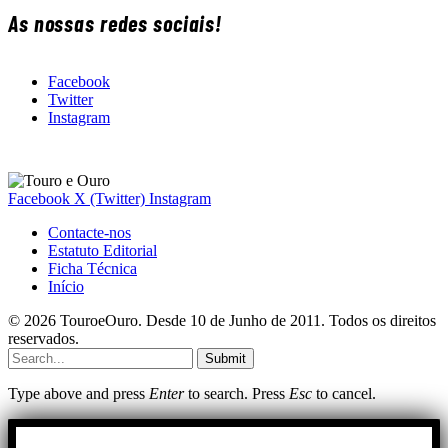
As nossas redes sociais!
Facebook
Twitter
Instagram
Facebook
X (Twitter)
Instagram
Contacte-nos
Estatuto Editorial
Ficha Técnica
Início
© 2026 TouroeOuro. Desde 10 de Junho de 2011. Todos os direitos
reservados.
Submit
Type above and press
Enter
to search. Press
Esc
to cancel.