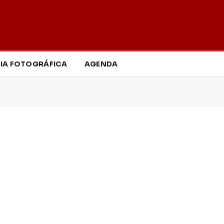
IA FOTOGRÁFICA
AGENDA