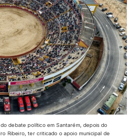
 do debate político em Santarém, depois do
ro Ribeiro, ter criticado o apoio municipal de