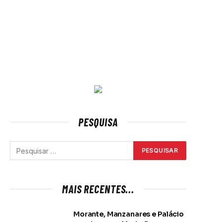
PESQUISA
MAIS RECENTES...
Morante, Manzanares e Palácio