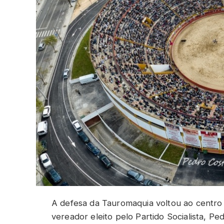
A defesa da Tauromaquia voltou ao centro
vereador eleito pelo Partido Socialista, Ped