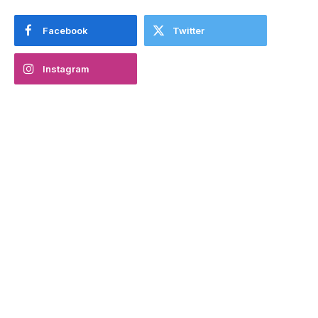
Facebook
Twitter
Instagram