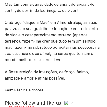
Mas também a capacidade de amar, de apoiar, de
sentir, de sorrir, de lacrimejar… de viver!
O abraço “daquela Mãe” em Almendralejo, as suas
palavras, a sua gratidão, educação e entendimento
da vida e o desaparecimento terreno (apenas
terreno), fazem-me crer que tudo tem um sentido,
mas fazem-me sobretudo acreditar nas pessoas, na
sua essência e que afinal, há seres que tornam o
mundo melhor, resistente, leve…
A Ressurreição de intenções, de força, ânimo,
amizade e amor é afinal possível.
Feliz Páscoa a todos!
Please follow and like us:
0