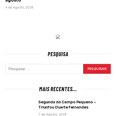
agosto
4 de Agosto, 2026
PESQUISA
MAIS RECENTES...
Segunda do Campo Pequeno –
Triunfou Duarte Fernandes
7 de Agosto, 2026