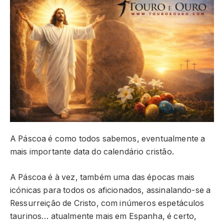
A Páscoa é como todos sabemos, eventualmente a
mais importante data do calendário cristão.
A Páscoa é à vez, também uma das épocas mais
icónicas para todos os aficionados, assinalando-se a
Ressurreição de Cristo, com inúmeros espetáculos
taurinos… atualmente mais em Espanha, é certo,