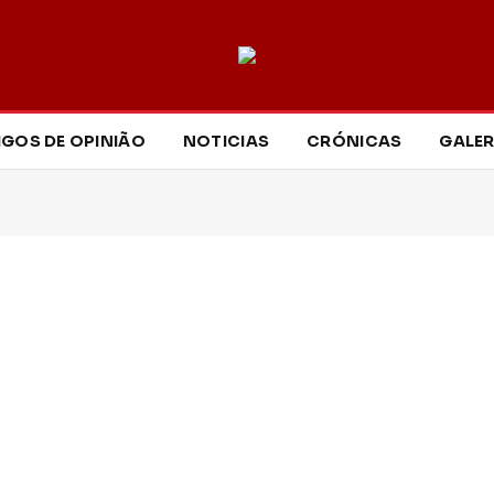
IGOS DE OPINIÃO
NOTICIAS
CRÓNICAS
GALER