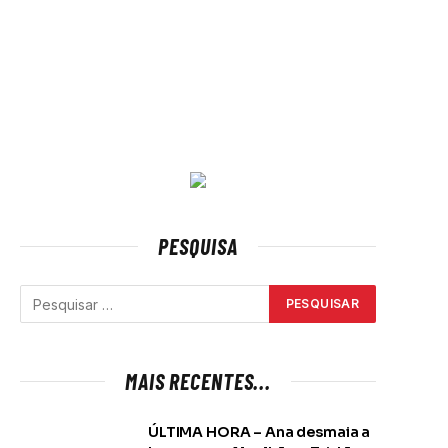
PESQUISA
MAIS RECENTES...
ÚLTIMA HORA – Ana desmaia a