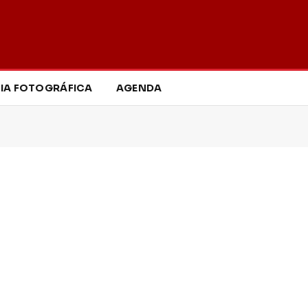
IA FOTOGRÁFICA
AGENDA