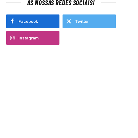
AS NOSSAS REDES SOCIAIS!
Facebook
Twitter
Instagram