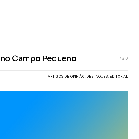
de no Campo Pequeno
0
ARTIGOS DE OPINIÃO
,
DESTAQUES
,
EDITORIAL