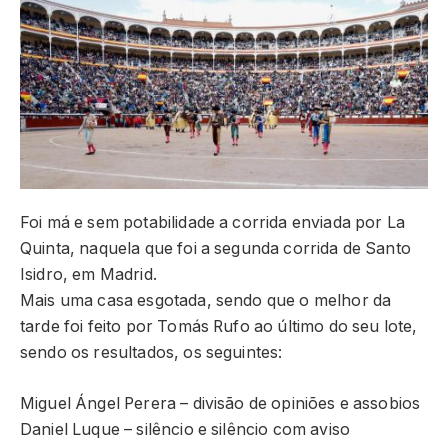
Foi má e sem potabilidade a corrida enviada por La
Quinta, naquela que foi a segunda corrida de Santo
Isidro, em Madrid.
Mais uma casa esgotada, sendo que o melhor da
tarde foi feito por Tomás Rufo ao último do seu lote,
sendo os resultados, os seguintes:
Miguel Ángel Perera – divisão de opiniões e assobios
Daniel Luque – silêncio e silêncio com aviso