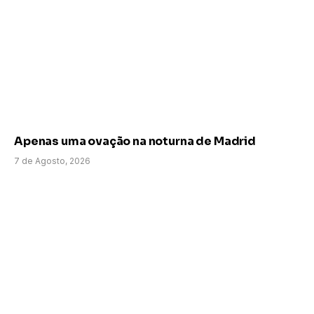
Apenas uma ovação na noturna de Madrid
7 de Agosto, 2026