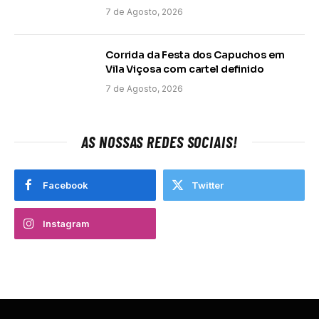
7 de Agosto, 2026
Corrida da Festa dos Capuchos em
Vila Viçosa com cartel definido
7 de Agosto, 2026
AS NOSSAS REDES SOCIAIS!
Facebook
Twitter
Instagram