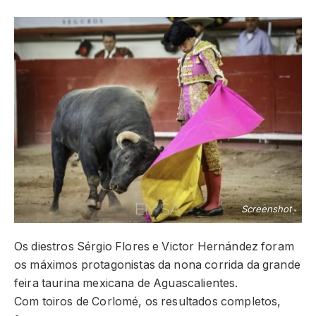
Screenshot
Os diestros Sérgio Flores e Victor Hernández foram
os máximos protagonistas da nona corrida da grande
feira taurina mexicana de Aguascalientes.
Com toiros de Corlomé, os resultados completos,