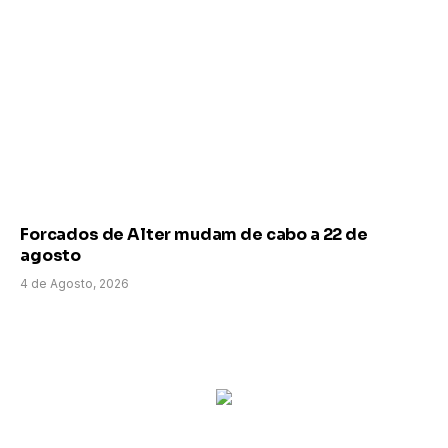
Forcados de Alter mudam de cabo a 22 de
agosto
4 de Agosto, 2026