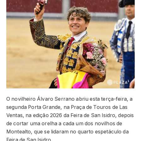
O novilheiro Álvaro Serrano abriu esta terça-feira, a
segunda Porta Grande, na Praça de Touros de Las
Ventas, na edição 2026 da Feira de San Isidro, depois
de cortar uma orelha a cada um dos novilhos de
Montealto, que se lidaram no quarto espetáculo da
Feira de San Isidro.