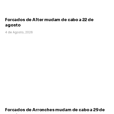
Forcados de Alter mudam de cabo a 22 de
agosto
4 de Agosto, 2026
Forcados de Arronches mudam de cabo a 29 de