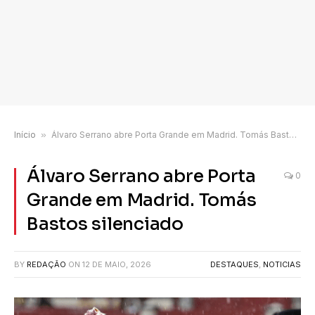
Início
»
Álvaro Serrano abre Porta Grande em Madrid. Tomás Bastos silenciado
Álvaro Serrano abre Porta
0
Grande em Madrid. Tomás
Bastos silenciado
BY
REDAÇÃO
ON
12 DE MAIO, 2026
DESTAQUES
,
NOTICIAS