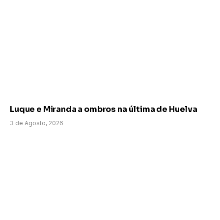
Luque e Miranda a ombros na última de Huelva
3 de Agosto, 2026