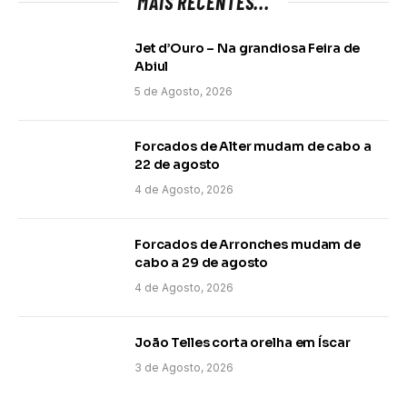
MAIS RECENTES...
Jet d’Ouro – Na grandiosa Feira de
Abiul
5 de Agosto, 2026
Forcados de Alter mudam de cabo a
22 de agosto
4 de Agosto, 2026
Forcados de Arronches mudam de
cabo a 29 de agosto
4 de Agosto, 2026
João Telles corta orelha em Íscar
3 de Agosto, 2026