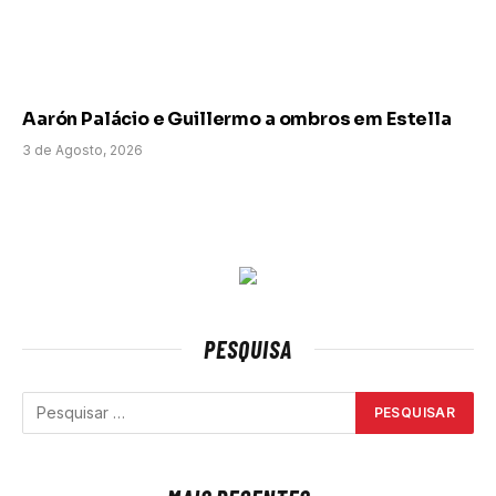
Aarón Palácio e Guillermo a ombros em Estella
3 de Agosto, 2026
PESQUISA