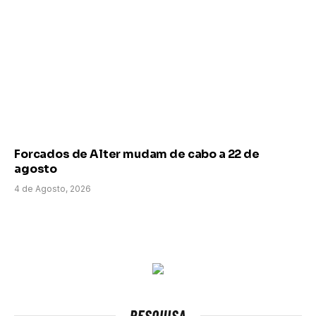
Forcados de Alter mudam de cabo a 22 de
agosto
4 de Agosto, 2026
PESQUISA