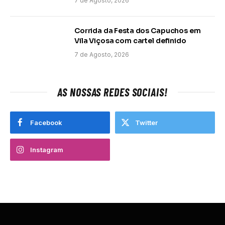
7 de Agosto, 2026
Corrida da Festa dos Capuchos em
Vila Viçosa com cartel definido
7 de Agosto, 2026
AS NOSSAS REDES SOCIAIS!
Facebook
Twitter
Instagram