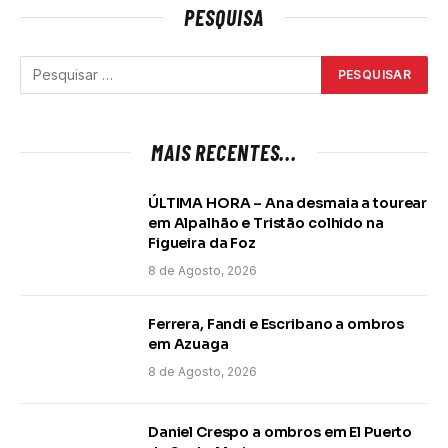
PESQUISA
MAIS RECENTES...
ÚLTIMA HORA – Ana desmaia a tourear
em Alpalhão e Tristão colhido na
Figueira da Foz
8 de Agosto, 2026
Ferrera, Fandi e Escribano a ombros
em Azuaga
8 de Agosto, 2026
Daniel Crespo a ombros em El Puerto