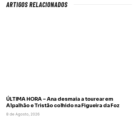
ARTIGOS RELACIONADOS
ÚLTIMA HORA – Ana desmaia a tourear em
Alpalhão e Tristão colhido na Figueira da Foz
8 de Agosto, 2026