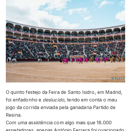
O quinto festejo da Feira de Santo Isidro, em Madrid,
foi enfadonho e
deslucido
, tendo em conta o mau
jogo da corrida enviada pela ganadaria Partido de
Resina.
Com uma assistência com algo mais que 18.000
espetadores, apenas António Ferrera foi ovacionado