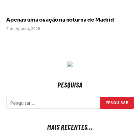
Apenas uma ovação na noturna de Madrid
7 de Agosto, 2026
PESQUISA
MAIS RECENTES...