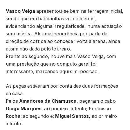
Vasco Veiga
apresentou-se bem na ferragem inicial,
sendo que em bandarilhas veio a menos,
evidenciando alguma irregularidade, numa actuação
sem música. Alguma incoerência por parte da
direção de corrida ao conceder volta à arena, ainda
assim não dada pelo toureiro.
Frente ao segundo, houve mais Vasco Veiga, com
uma prestação que no computo geral foi
interessante, marcando aqui sim, posição.
As pegas estiveram por conta das duas formações
da casa.
Pelos
Amadores da Chamusca
, pegaram o cabo
Diogo Marques
, ao primeiro intento; Francisco
Rocha
; ao segundo e;
Miguel Santos
, ao primeiro
intento.