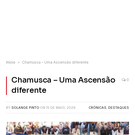
Início
»
Chamusca – Uma Ascensão diferente
Chamusca – Uma Ascensão
0
diferente
BY
SOLANGE PINTO
ON
15 DE MAIO, 2026
CRÓNICAS
,
DESTAQUES