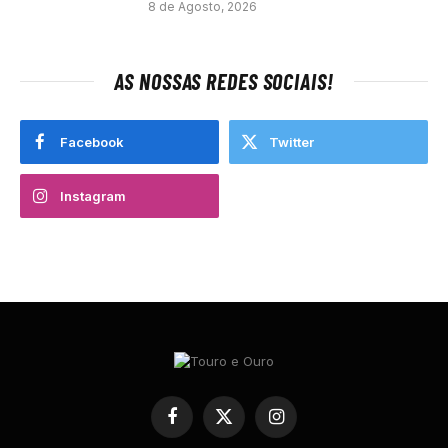
8 de Agosto, 2026
AS NOSSAS REDES SOCIAIS!
Facebook
Twitter
Instagram
Facebook
X
Instagram
(Twitter)