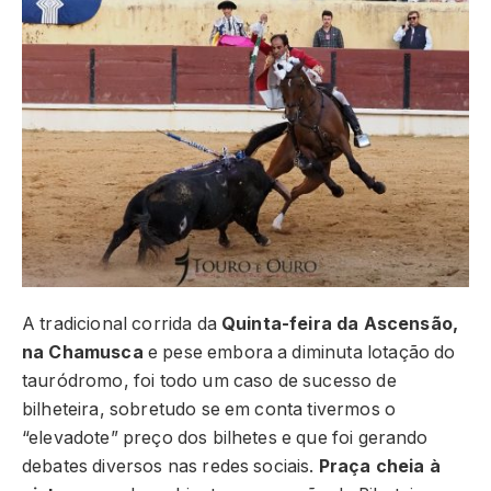
A tradicional corrida da
Quinta-feira da Ascensão,
na Chamusca
e pese embora a diminuta lotação do
tauródromo, foi todo um caso de sucesso de
bilheteira, sobretudo se em conta tivermos o
“elevadote” preço dos bilhetes e que foi gerando
debates diversos nas redes sociais.
Praça cheia à