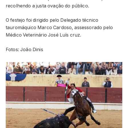
recolhendo a justa ovação do público.
O festejo foi dirigido pelo Delegado técnico
tauromáquico Marco Cardoso, assessorado pelo
Médico Veterinário José Luís cruz.
Fotos: João Dinis