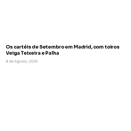
Os cartéis de Setembro em Madrid, com toiros
Veiga Teixeira e Palha
8 de Agosto, 2026