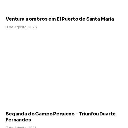
Ventura a ombros em El Puerto de Santa Maria
8 de Agosto, 2026
Segunda do Campo Pequeno – Triunfou Duarte
Fernandes
7 de Agosto, 2026