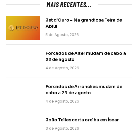
MAIS RECENTES...
Jet d’Ouro – Na grandiosa Feira de
Abiul
5 de Agosto, 2026
Forcados de Alter mudam de cabo a
22 de agosto
4 de Agosto, 2026
Forcados de Arronches mudam de
cabo a 29 de agosto
4 de Agosto, 2026
João Telles corta orelha em Íscar
3 de Agosto, 2026