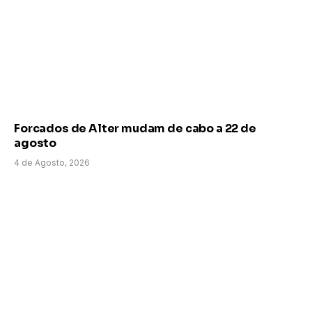
Forcados de Alter mudam de cabo a 22 de
agosto
4 de Agosto, 2026