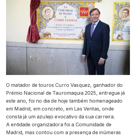
O matador de touros Curro Vasquez, ganhador do
Prémio Nacional de Tauromaquia 2025, entregue já
este ano, foi no dia de hoje também homenageado
em Madrid, em concreto, em Las Ventas, onde
consta já um azulejo evocativo da sua carreira.
A entidade organizadora foi a Comunidade de
Madrid, mas contou com a presença de inúmeras