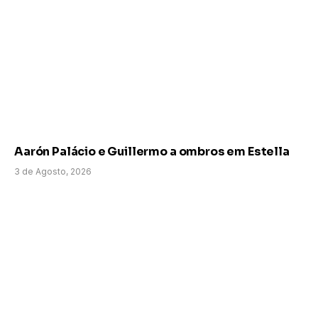
Aarón Palácio e Guillermo a ombros em Estella
3 de Agosto, 2026