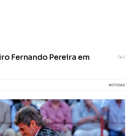
iro Fernando Pereira em
0
NOTICIAS