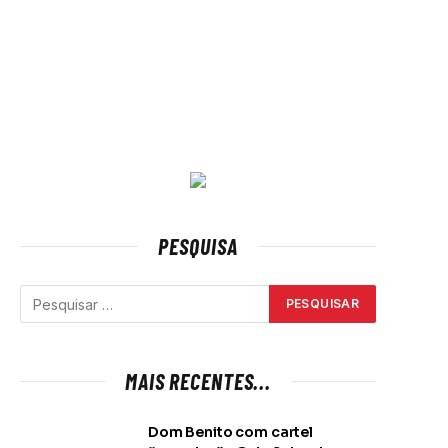
PESQUISA
MAIS RECENTES...
Dom Benito com cartel