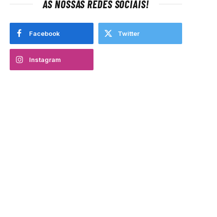
AS NOSSAS REDES SOCIAIS!
Facebook
Twitter
Instagram