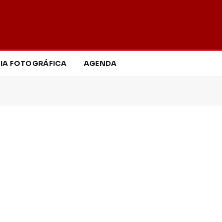
IA FOTOGRÁFICA
AGENDA