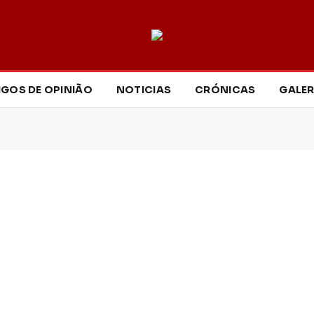
IGOS DE OPINIÃO
NOTICIAS
CRÓNICAS
GALER