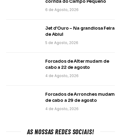
corrida do Campo Pequeno
6 de Agosto, 2026
Jet d’Ouro – Na grandiosa Feira
de Abiul
5 de Agosto, 2026
Forcados de Alter mudam de
cabo a 22 de agosto
4 de Agosto, 2026
Forcados de Arronches mudam
de cabo a 29 de agosto
4 de Agosto, 2026
AS NOSSAS REDES SOCIAIS!