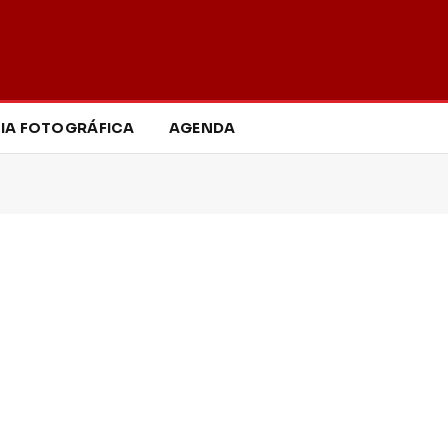
IA FOTOGRÁFICA
AGENDA