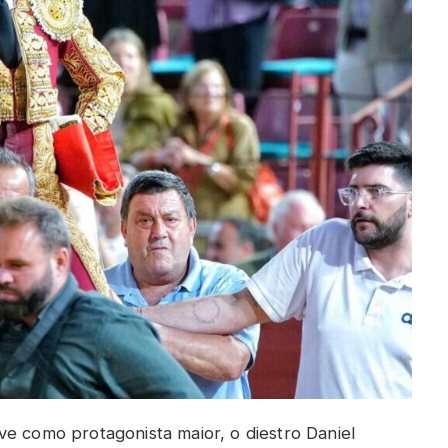
ve como protagonista maior, o diestro Daniel