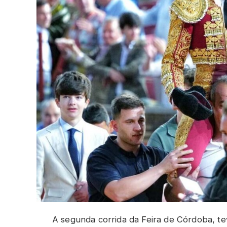
A segunda corrida da Feira de Córdoba, te