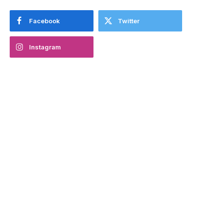
Facebook
Twitter
Instagram