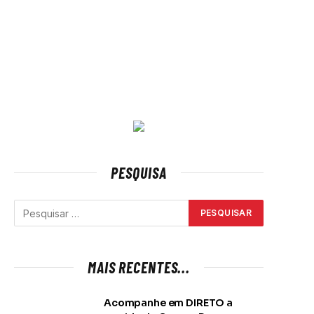
PESQUISA
MAIS RECENTES...
Acompanhe em DIRETO a