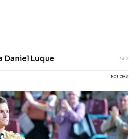
a Daniel Luque
0
NOTICIAS