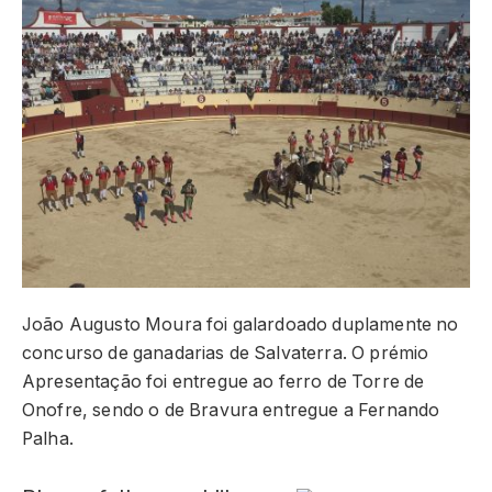
João Augusto Moura foi galardoado duplamente no
concurso de ganadarias de Salvaterra. O prémio
Apresentação foi entregue ao ferro de Torre de
Onofre, sendo o de Bravura entregue a Fernando
Palha.