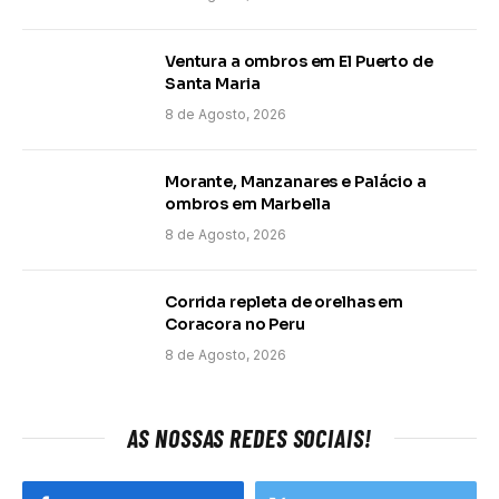
Ventura a ombros em El Puerto de
Santa Maria
8 de Agosto, 2026
Morante, Manzanares e Palácio a
ombros em Marbella
8 de Agosto, 2026
Corrida repleta de orelhas em
Coracora no Peru
8 de Agosto, 2026
AS NOSSAS REDES SOCIAIS!