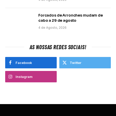
Forcados de Arronches mudam de
cabo a 29 de agosto
4 de Agosto, 2026
AS NOSSAS REDES SOCIAIS!
Facebook
Twitter
Instagram