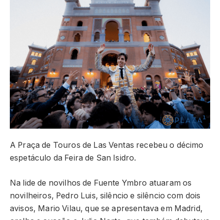
A Praça de Touros de Las Ventas recebeu o décimo
espetáculo da Feira de San Isidro.
Na lide de novilhos de Fuente Ymbro atuaram os
novilheiros, Pedro Luis, silêncio e silêncio com dois
avisos, Mario Vilau, que se apresentava em Madrid,