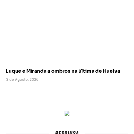
Luque e Miranda a ombros na última de Huelva
3 de Agosto, 2026
PESQUISA