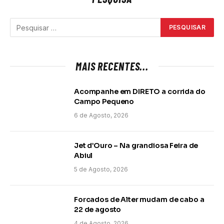
MAIS RECENTES...
Acompanhe em DIRETO a corrida do
Campo Pequeno
6 de Agosto, 2026
Jet d’Ouro – Na grandiosa Feira de
Abiul
5 de Agosto, 2026
Forcados de Alter mudam de cabo a
22 de agosto
4 de Agosto, 2026