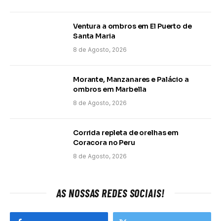
Ventura a ombros em El Puerto de
Santa Maria
8 de Agosto, 2026
Morante, Manzanares e Palácio a
ombros em Marbella
8 de Agosto, 2026
Corrida repleta de orelhas em
Coracora no Peru
8 de Agosto, 2026
AS NOSSAS REDES SOCIAIS!