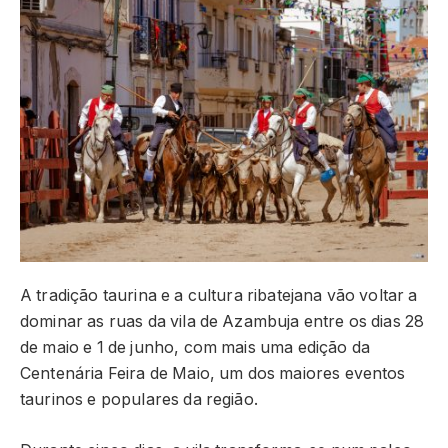
A tradição taurina e a cultura ribatejana vão voltar a
dominar as ruas da vila de Azambuja entre os dias 28
de maio e 1 de junho, com mais uma edição da
Centenária Feira de Maio, um dos maiores eventos
taurinos e populares da região.