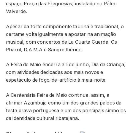
espaço Praça das Freguesias, instalado no Páteo
Valverde.
Apesar da forte componente taurina e tradicional, o
certame volta igualmente a apostar na animação
musical, com concertos de La Cuarta Cuerda, Os
Pharol, D.A.M.A e Sangre Ibérico.
A Feira de Maio encerra a 1 de junho, Dia da Criança,
com atividades dedicadas aos mais novos e
espetáculo de fogo-de-artifício à meia-noite.
A Centenária Feira de Maio continua, assim, a
afirmar Azambuja como um dos grandes palcos da
festa brava portuguesa e um dos principais símbolos
da identidade cultural ribatejana.