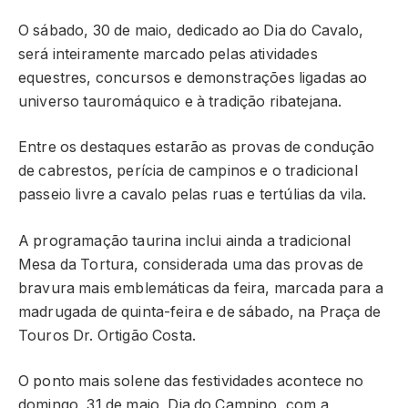
O sábado, 30 de maio, dedicado ao Dia do Cavalo,
será inteiramente marcado pelas atividades
equestres, concursos e demonstrações ligadas ao
universo tauromáquico e à tradição ribatejana.
Entre os destaques estarão as provas de condução
de cabrestos, perícia de campinos e o tradicional
passeio livre a cavalo pelas ruas e tertúlias da vila.
A programação taurina inclui ainda a tradicional
Mesa da Tortura, considerada uma das provas de
bravura mais emblemáticas da feira, marcada para a
madrugada de quinta-feira e de sábado, na Praça de
Touros Dr. Ortigão Costa.
O ponto mais solene das festividades acontece no
domingo, 31 de maio, Dia do Campino, com a