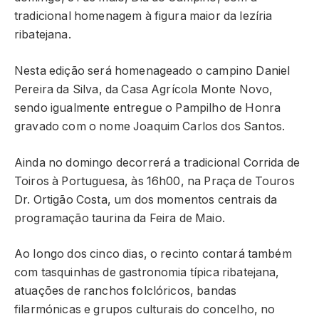
tradicional homenagem à figura maior da lezíria
ribatejana.
Nesta edição será homenageado o campino Daniel
Pereira da Silva, da Casa Agrícola Monte Novo,
sendo igualmente entregue o Pampilho de Honra
gravado com o nome Joaquim Carlos dos Santos.
Ainda no domingo decorrerá a tradicional Corrida de
Toiros à Portuguesa, às 16h00, na Praça de Touros
Dr. Ortigão Costa, um dos momentos centrais da
programação taurina da Feira de Maio.
Ao longo dos cinco dias, o recinto contará também
com tasquinhas de gastronomia típica ribatejana,
atuações de ranchos folclóricos, bandas
filarmónicas e grupos culturais do concelho, no