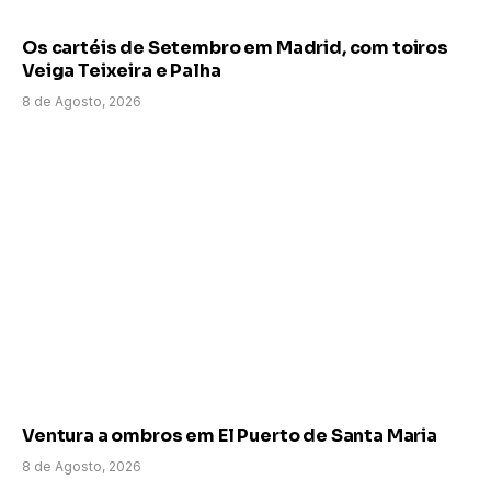
Os cartéis de Setembro em Madrid, com toiros
Veiga Teixeira e Palha
8 de Agosto, 2026
Ventura a ombros em El Puerto de Santa Maria
8 de Agosto, 2026