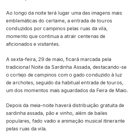
Ao longo da noite terá lugar uma das imagens mais
emblemáticas do certame, a entrada de touros
conduzidos por campinos pelas ruas da vila,
momento que continua a atrair centenas de
aficionados e visitantes.
A sexta-feira, 29 de maio, ficará marcada pela
tradicional Noite da Sardinha Assada, destacando-se
o cortejo de campinos com o gado conduzido à luz
de archotes, seguido da habitual entrada de touros,
um dos momentos mais aguardados da Feira de Maio.
Depois da meia-noite haverá distribuição gratuita de
sardinha assada, pão e vinho, além de bailes
populares, fado vadio e animação musical itinerante
pelas ruas da vila.