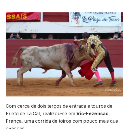
Com cerca de dois terços de entrada e touros de
Prieto de La Cal, realizou-se em
Vic-Fezensac
,
França, uma corrida de toiros com pouco mais que
ovações.