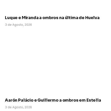
Luque e Miranda a ombros na última de Huelva
3 de Agosto, 2026
Aarón Palácio e Guillermo a ombros em Estella
3 de Agosto, 2026