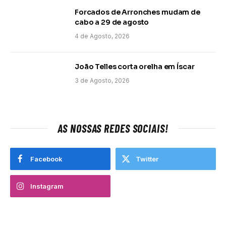
Forcados de Arronches mudam de
cabo a 29 de agosto
4 de Agosto, 2026
João Telles corta orelha em Íscar
3 de Agosto, 2026
AS NOSSAS REDES SOCIAIS!
Facebook
Twitter
Instagram