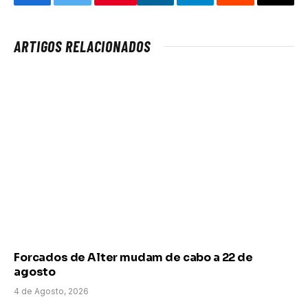
Facebook
Twitter
LinkedIn
Telegram
Reddit
Email
ARTIGOS RELACIONADOS
Forcados de Alter mudam de cabo a 22 de
agosto
4 de Agosto, 2026