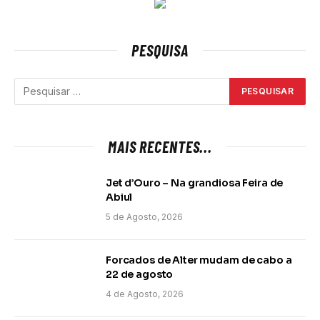
PESQUISA
MAIS RECENTES...
Jet d’Ouro – Na grandiosa Feira de
Abiul
5 de Agosto, 2026
Forcados de Alter mudam de cabo a
22 de agosto
4 de Agosto, 2026