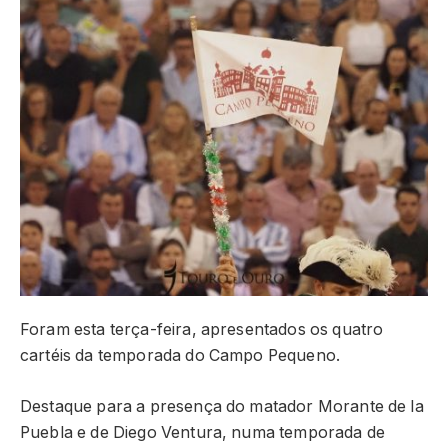
Foram esta terça-feira, apresentados os quatro
cartéis da temporada do Campo Pequeno.
Destaque para a presença do matador Morante de la
Puebla e de Diego Ventura, numa temporada de