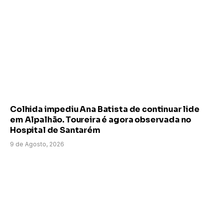
Colhida impediu Ana Batista de continuar lide
em Alpalhão. Toureira é agora observada no
Hospital de Santarém
9 de Agosto, 2026