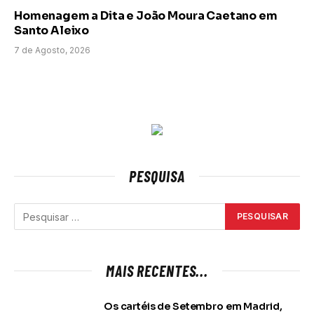
Homenagem a Dita e João Moura Caetano em
Santo Aleixo
7 de Agosto, 2026
PESQUISA
MAIS RECENTES...
Os cartéis de Setembro em Madrid,