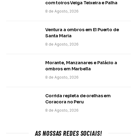
com toiros Veiga Teixeira e Palha
8 de Agosto, 2026
Ventura a ombros em El Puerto de
Santa Maria
8 de Agosto, 2026
Morante, Manzanares e Palácio a
ombros em Marbella
8 de Agosto, 2026
Corrida repleta de orelhas em
Coracora no Peru
8 de Agosto, 2026
AS NOSSAS REDES SOCIAIS!