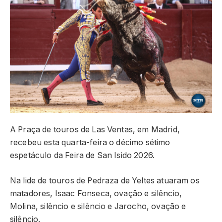
A Praça de touros de Las Ventas, em Madrid,
recebeu esta quarta-feira o décimo sétimo
espetáculo da Feira de San Isido 2026.
Na lide de touros de Pedraza de Yeltes atuaram os
matadores, Isaac Fonseca, ovação e silêncio,
Molina, silêncio e silêncio e Jarocho, ovação e
silêncio.