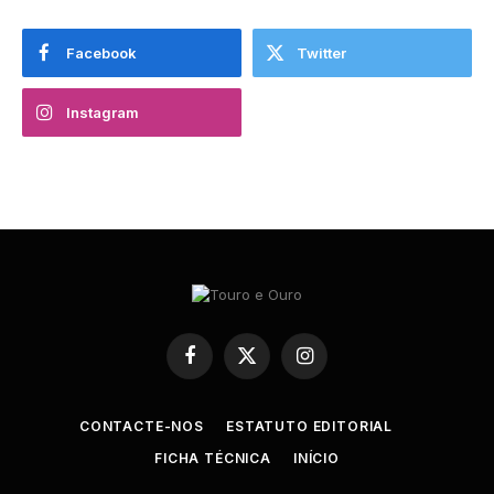
Facebook
Twitter
Instagram
Facebook
X
Instagram
(Twitter)
CONTACTE-NOS
ESTATUTO EDITORIAL
FICHA TÉCNICA
INÍCIO