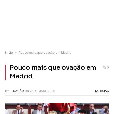
Início
»
Pouco mais que ovação em Madrid
Pouco mais que ovação em
0
Madrid
BY
REDAÇÃO
ON
27 DE MAIO, 2026
NOTICIAS