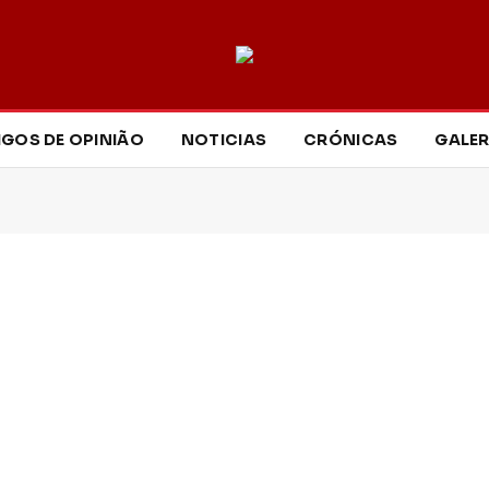
IGOS DE OPINIÃO
NOTICIAS
CRÓNICAS
GALER