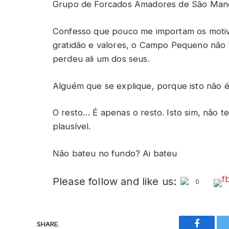
Grupo de Forcados Amadores de São Manç
Confesso que pouco me importam os motivo
gratidão e valores, o Campo Pequeno não
perdeu ali um dos seus.
Alguém que se explique, porque isto não é
O resto… É apenas o resto. Isto sim, não 
plausível.
Não bateu no fundo? Ai bateu
Please follow and like us:
0
SHARE.