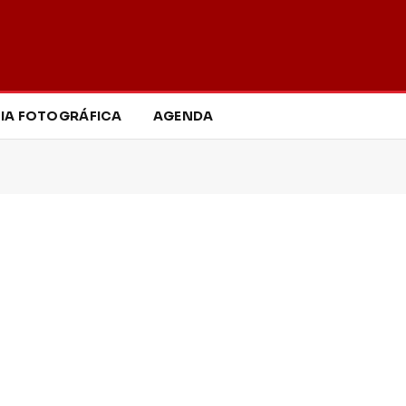
IA FOTOGRÁFICA
AGENDA