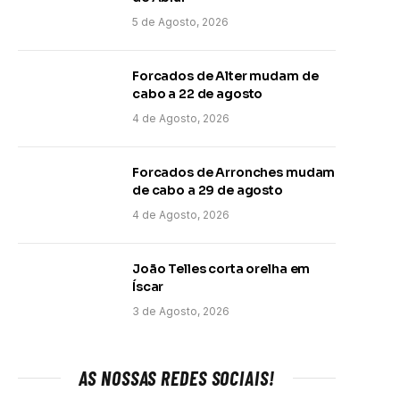
5 de Agosto, 2026
Forcados de Alter mudam de
cabo a 22 de agosto
4 de Agosto, 2026
Forcados de Arronches mudam
de cabo a 29 de agosto
4 de Agosto, 2026
João Telles corta orelha em
Íscar
3 de Agosto, 2026
AS NOSSAS REDES SOCIAIS!