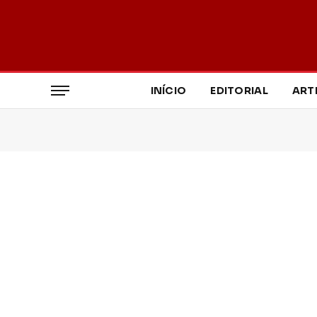
INÍCIO
EDITORIAL
ART