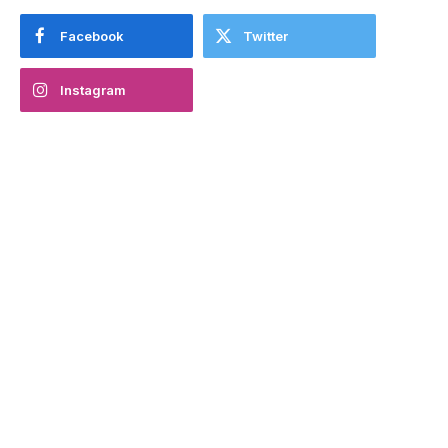
Facebook
Twitter
Instagram