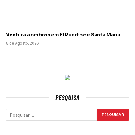
Ventura a ombros em El Puerto de Santa Maria
8 de Agosto, 2026
PESQUISA