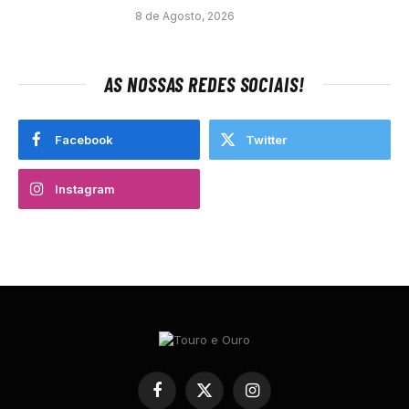
8 de Agosto, 2026
AS NOSSAS REDES SOCIAIS!
Facebook
Twitter
Instagram
Facebook
X
Instagram