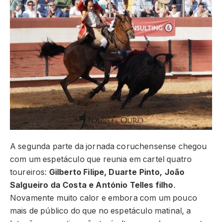
A segunda parte da jornada coruchensense chegou
com um espetáculo que reunia em cartel quatro
toureiros:
Gilberto Filipe, Duarte Pinto, João
Salgueiro da Costa e António Telles filho
.
Novamente muito calor e embora com um pouco
mais de público do que no espetáculo matinal, a