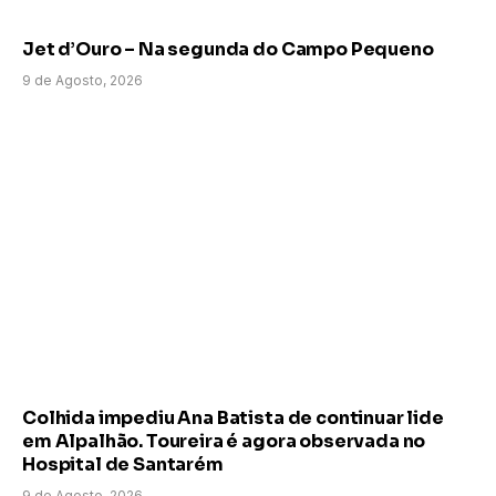
Jet d’Ouro – Na segunda do Campo Pequeno
9 de Agosto, 2026
Colhida impediu Ana Batista de continuar lide
em Alpalhão. Toureira é agora observada no
Hospital de Santarém
9 de Agosto, 2026