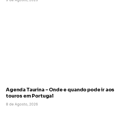
Agenda Taurina – Onde e quando pode ir aos
touros em Portugal
8 de Agosto, 2026