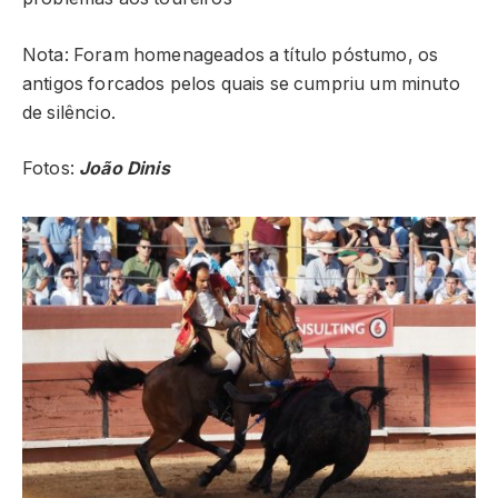
Nota: Foram homenageados a título póstumo, os
antigos forcados pelos quais se cumpriu um minuto
de silêncio.
Fotos:
João Dinis