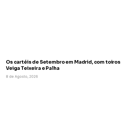
Os cartéis de Setembro em Madrid, com toiros
Veiga Teixeira e Palha
8 de Agosto, 2026