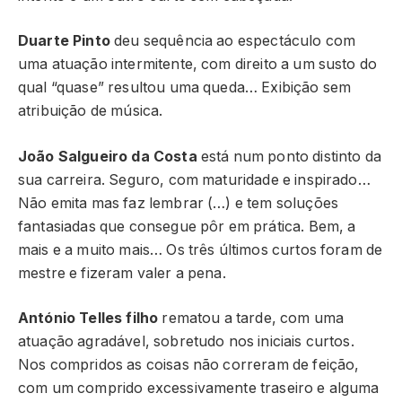
Duarte Pinto
deu sequência ao espectáculo com
uma atuação intermitente, com direito a um susto do
qual “quase” resultou uma queda… Exibição sem
atribuição de música.
João Salgueiro da Costa
está num ponto distinto da
sua carreira. Seguro, com maturidade e inspirado…
Não emita mas faz lembrar (…) e tem soluções
fantasiadas que consegue pôr em prática. Bem, a
mais e a muito mais… Os três últimos curtos foram de
mestre e fizeram valer a pena.
António Telles filho
rematou a tarde, com uma
atuação agradável, sobretudo nos iniciais curtos.
Nos compridos as coisas não correram de feição,
com um comprido excessivamente traseiro e alguma