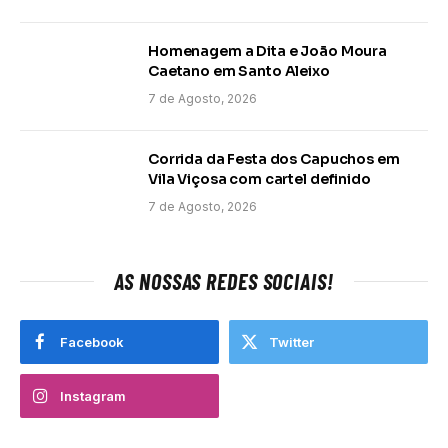
Homenagem a Dita e João Moura
Caetano em Santo Aleixo
7 de Agosto, 2026
Corrida da Festa dos Capuchos em
Vila Viçosa com cartel definido
7 de Agosto, 2026
AS NOSSAS REDES SOCIAIS!
Facebook
Twitter
Instagram