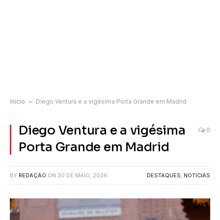
Início
»
Diego Ventura e a vigésima Porta Grande em Madrid
Diego Ventura e a vigésima
0
Porta Grande em Madrid
BY
REDAÇÃO
ON
30 DE MAIO, 2026
DESTAQUES
,
NOTICIAS