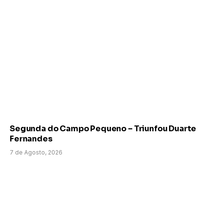
Segunda do Campo Pequeno – Triunfou Duarte
Fernandes
7 de Agosto, 2026