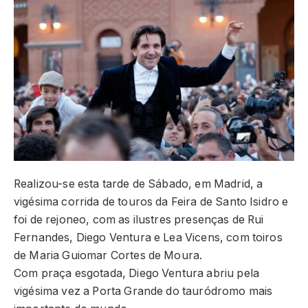
Realizou-se esta tarde de Sábado, em Madrid, a
vigésima corrida de touros da Feira de Santo Isidro e
foi de rejoneo, com as ilustres presenças de Rui
Fernandes, Diego Ventura e Lea Vicens, com toiros
de Maria Guiomar Cortes de Moura.
Com praça esgotada, Diego Ventura abriu pela
vigésima vez a Porta Grande do tauródromo mais