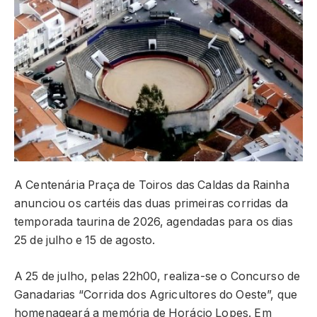
A Centenária Praça de Toiros das Caldas da Rainha
anunciou os cartéis das duas primeiras corridas da
temporada taurina de 2026, agendadas para os dias
25 de julho e 15 de agosto.
A 25 de julho, pelas 22h00, realiza-se o Concurso de
Ganadarias “Corrida dos Agricultores do Oeste”, que
homenageará a memória de Horácio Lopes. Em