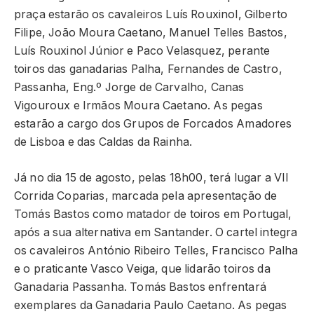
praça estarão os cavaleiros Luís Rouxinol, Gilberto
Filipe, João Moura Caetano, Manuel Telles Bastos,
Luís Rouxinol Júnior e Paco Velasquez, perante
toiros das ganadarias Palha, Fernandes de Castro,
Passanha, Eng.º Jorge de Carvalho, Canas
Vigouroux e Irmãos Moura Caetano. As pegas
estarão a cargo dos Grupos de Forcados Amadores
de Lisboa e das Caldas da Rainha.
Já no dia 15 de agosto, pelas 18h00, terá lugar a VII
Corrida Coparias, marcada pela apresentação de
Tomás Bastos como matador de toiros em Portugal,
após a sua alternativa em Santander. O cartel integra
os cavaleiros António Ribeiro Telles, Francisco Palha
e o praticante Vasco Veiga, que lidarão toiros da
Ganadaria Passanha. Tomás Bastos enfrentará
exemplares da Ganadaria Paulo Caetano. As pegas