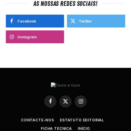
AS NOSSAS REDES SOCIAIS!
Facebook
Twitter
Instagram
Facebook
X
Instagram
(Twitter)
CONTACTE-NOS
ESTATUTO EDITORIAL
FICHA TÉCNICA
INÍCIO