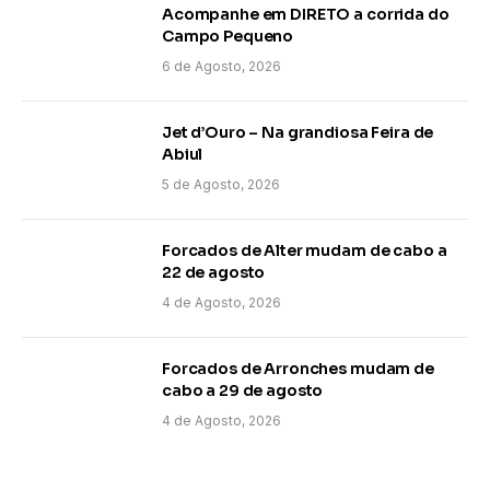
Acompanhe em DIRETO a corrida do
Campo Pequeno
6 de Agosto, 2026
Jet d’Ouro – Na grandiosa Feira de
Abiul
5 de Agosto, 2026
Forcados de Alter mudam de cabo a
22 de agosto
4 de Agosto, 2026
Forcados de Arronches mudam de
cabo a 29 de agosto
4 de Agosto, 2026