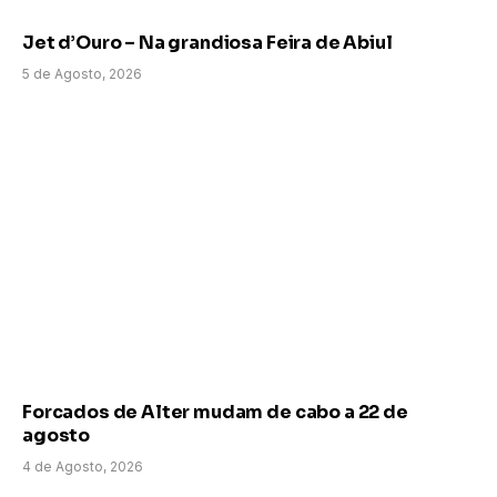
Jet d’Ouro – Na grandiosa Feira de Abiul
5 de Agosto, 2026
Forcados de Alter mudam de cabo a 22 de
agosto
4 de Agosto, 2026