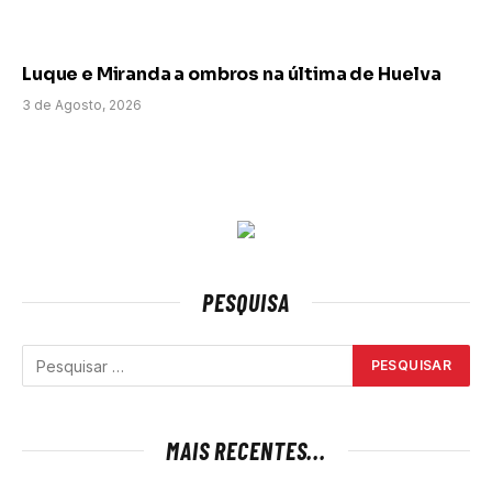
Luque e Miranda a ombros na última de Huelva
3 de Agosto, 2026
PESQUISA
MAIS RECENTES...