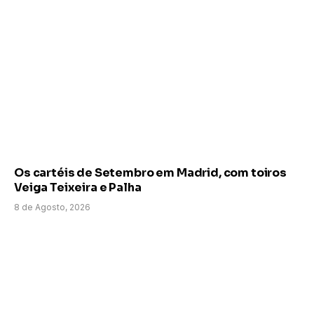
Os cartéis de Setembro em Madrid, com toiros
Veiga Teixeira e Palha
8 de Agosto, 2026