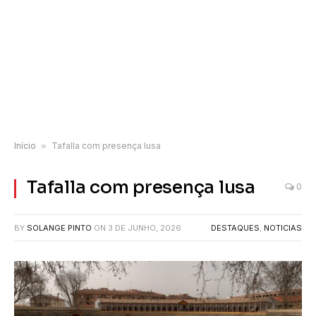
Início
»
Tafalla com presença lusa
Tafalla com presença lusa
0
BY
SOLANGE PINTO
ON
3 DE JUNHO, 2026
DESTAQUES
,
NOTICIAS