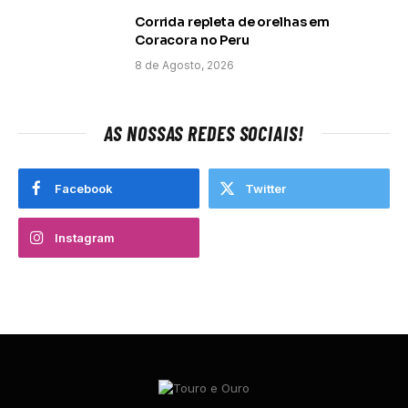
Corrida repleta de orelhas em
Coracora no Peru
8 de Agosto, 2026
AS NOSSAS REDES SOCIAIS!
Facebook
Twitter
Instagram