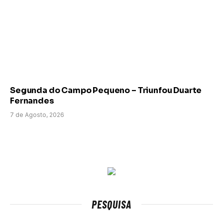
Segunda do Campo Pequeno – Triunfou Duarte
Fernandes
7 de Agosto, 2026
PESQUISA