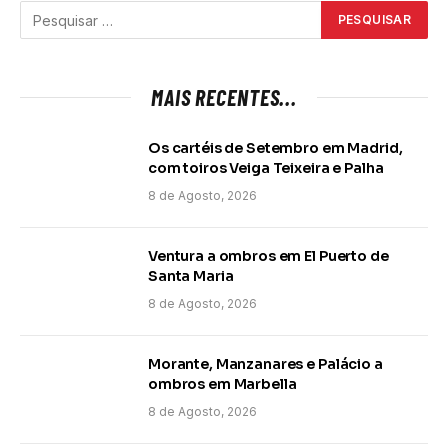
MAIS RECENTES...
Os cartéis de Setembro em Madrid,
com toiros Veiga Teixeira e Palha
8 de Agosto, 2026
Ventura a ombros em El Puerto de
Santa Maria
8 de Agosto, 2026
Morante, Manzanares e Palácio a
ombros em Marbella
8 de Agosto, 2026