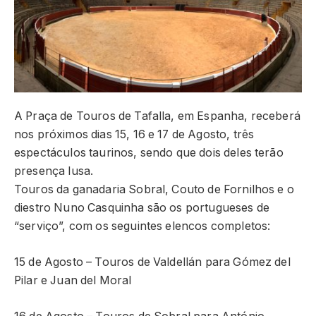
A Praça de Touros de Tafalla, em Espanha, receberá
nos próximos dias 15, 16 e 17 de Agosto, três
espectáculos taurinos, sendo que dois deles terão
presença lusa.
Touros da ganadaria Sobral, Couto de Fornilhos e o
diestro Nuno Casquinha são os portugueses de
“serviço”, com os seguintes elencos completos:
15 de Agosto – Touros de Valdellán para Gómez del
Pilar e Juan del Moral