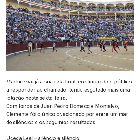
Madrid vive já a sua reta final, continuando o público
a responder ao chamado, tendo esgotado mais uma
lotação nesta sexta-feira.
Com toiros de Juan Pedro Domecq e Montalvo,
Clemente foi o único ovacionado por entre um mar
de silêncios e os seguintes resultados:
Uceda Leal – silêncio e silêncio