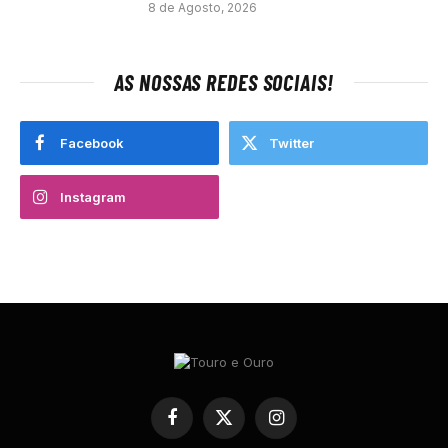
8 de Agosto, 2026
AS NOSSAS REDES SOCIAIS!
Facebook
Twitter
Instagram
Facebook
X
Instagram
(Twitter)