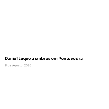
Daniel Luque a ombros em Pontevedra
8 de Agosto, 2026