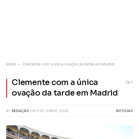
Início
»
Clemente com a única ovação da tarde em Madrid
Clemente com a única
0
ovação da tarde em Madrid
BY
REDAÇÃO
ON
5 DE JUNHO, 2026
NOTICIAS