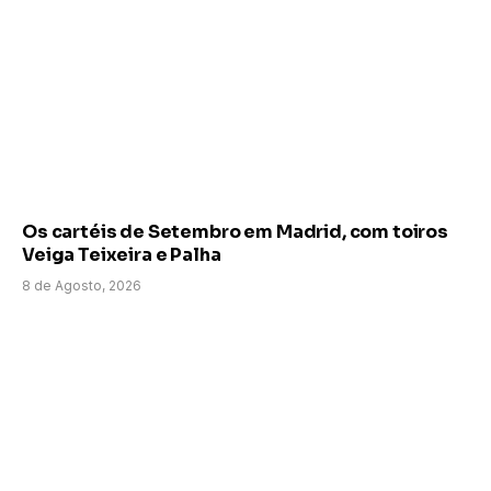
Os cartéis de Setembro em Madrid, com toiros
Veiga Teixeira e Palha
8 de Agosto, 2026