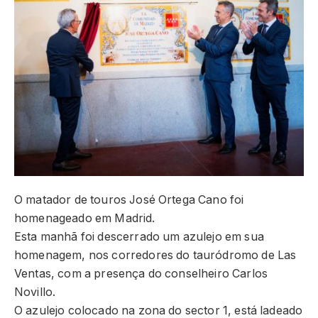
O matador de touros José Ortega Cano foi
homenageado em Madrid.
Esta manhã foi descerrado um azulejo em sua
homenagem, nos corredores do tauródromo de Las
Ventas, com a presença do conselheiro Carlos
Novillo.
O azulejo colocado na zona do sector 1, está ladeado