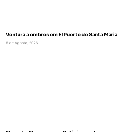
Ventura a ombros em El Puerto de Santa Maria
8 de Agosto, 2026