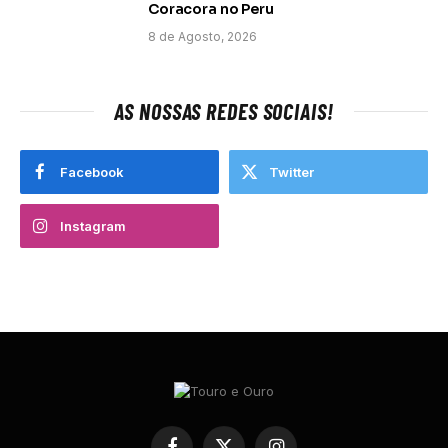
Coracora no Peru
8 de Agosto, 2026
AS NOSSAS REDES SOCIAIS!
Facebook
Twitter
Instagram