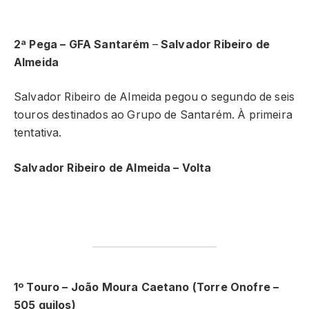
2ª Pega – GFA Santarém
–
Salvador Ribeiro de
Almeida
Salvador Ribeiro de Almeida pegou o segundo de seis
touros destinados ao Grupo de Santarém. À primeira
tentativa.
Salvador Ribeiro de Almeida
– Volta
1º Touro – João Moura Caetano (Torre Onofre –
505 quilos)