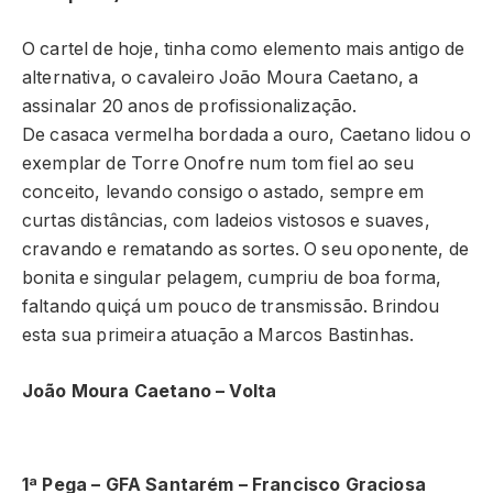
O cartel de hoje, tinha como elemento mais antigo de
alternativa, o cavaleiro João Moura Caetano, a
assinalar 20 anos de profissionalização.
De casaca vermelha bordada a ouro, Caetano lidou o
exemplar de Torre Onofre num tom fiel ao seu
conceito, levando consigo o astado, sempre em
curtas distâncias, com ladeios vistosos e suaves,
cravando e rematando as sortes. O seu oponente, de
bonita e singular pelagem, cumpriu de boa forma,
faltando quiçá um pouco de transmissão. Brindou
esta sua primeira atuação a Marcos Bastinhas.
João Moura Caetano – Volta
1ª Pega – GFA Santarém –
Francisco Graciosa