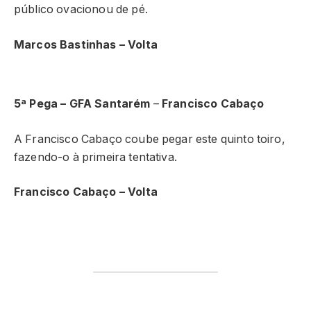
público ovacionou de pé.
Marcos Bastinhas – Volta
5ª Pega – GFA Santarém
–
Francisco Cabaço
A Francisco Cabaço coube pegar este quinto toiro,
fazendo-o à primeira tentativa.
Francisco Cabaço
– Volta