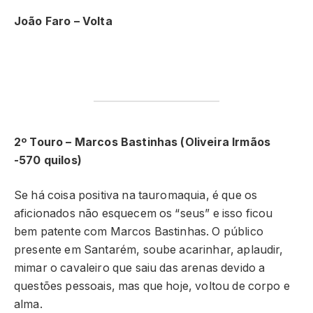
João Faro – Volta
2º Touro – Marcos Bastinhas (Oliveira Irmãos
-570 quilos)
Se há coisa positiva na tauromaquia, é que os
aficionados não esquecem os “seus” e isso ficou
bem patente com Marcos Bastinhas. O público
presente em Santarém, soube acarinhar, aplaudir,
mimar o cavaleiro que saiu das arenas devido a
questões pessoais, mas que hoje, voltou de corpo e
alma.