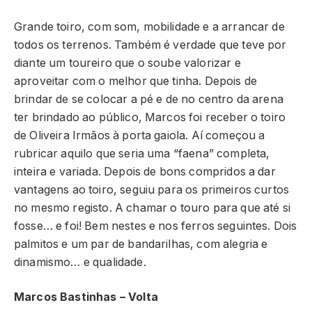
Grande toiro, com som, mobilidade e a arrancar de
todos os terrenos. Também é verdade que teve por
diante um toureiro que o soube valorizar e
aproveitar com o melhor que tinha. Depois de
brindar de se colocar a pé e de no centro da arena
ter brindado ao público, Marcos foi receber o toiro
de Oliveira Irmãos à porta gaiola. Aí começou a
rubricar aquilo que seria uma “faena” completa,
inteira e variada. Depois de bons compridos a dar
vantagens ao toiro, seguiu para os primeiros curtos
no mesmo registo. A chamar o touro para que até si
fosse… e foi! Bem nestes e nos ferros seguintes. Dois
palmitos e um par de bandarilhas, com alegria e
dinamismo… e qualidade.
Marcos Bastinhas – Volta