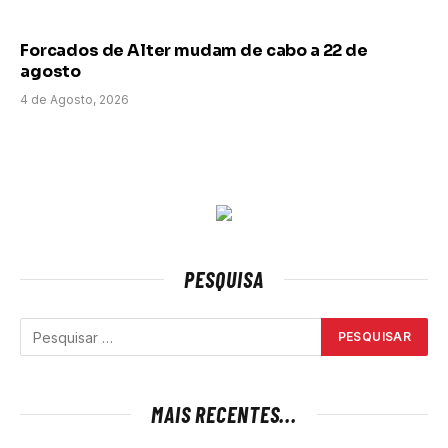
Forcados de Alter mudam de cabo a 22 de
agosto
4 de Agosto, 2026
PESQUISA
MAIS RECENTES...