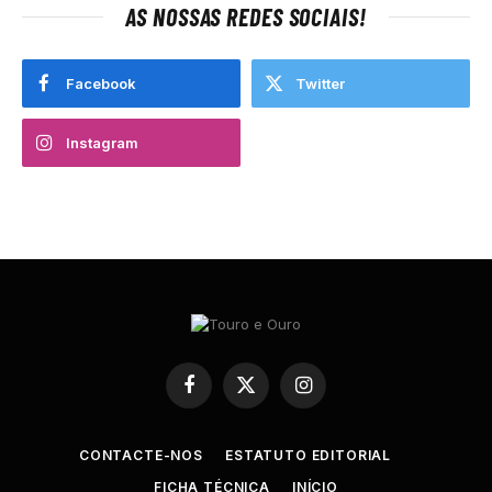
AS NOSSAS REDES SOCIAIS!
Facebook
Twitter
Instagram
Facebook
X
Instagram
(Twitter)
CONTACTE-NOS
ESTATUTO EDITORIAL
FICHA TÉCNICA
INÍCIO