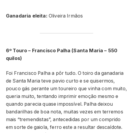
Ganadaria eleita:
Oliveira Irmãos
6º Touro – Francisco Palha (Santa Maria – 550
quilos)
Foi Francisco Palha a pôr tudo. O toiro da ganadaria
de Santa Maria teve pavio curto e se quisermos,
pouco gás perante um toureiro que vinha com muito,
queria muito, tentando imprimir emoção mesmo e
quando parecia quase impossível. Palha deixou
bandarilhas de boa nota, muitas vezes em terremos
mais “tremendistas”, antecedidas por um comprido
em sorte de gaiola, ferro este a resultar descaídote.