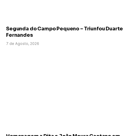
Segunda do Campo Pequeno – Triunfou Duarte
Fernandes
7 de Agosto, 2026