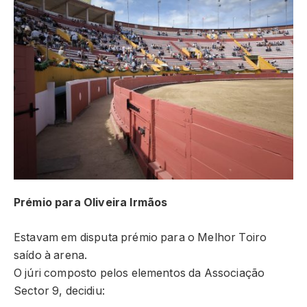
Prémio para Oliveira Irmãos
Estavam em disputa prémio para o Melhor Toiro
saído à arena.
O júri composto pelos elementos da Associação
Sector 9, decidiu: