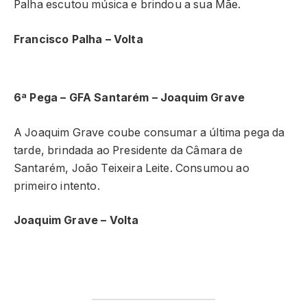
Palha escutou música e brindou a sua Mãe.
Francisco Palha – Volta
6ª Pega – GFA Santarém –
Joaquim Grave
A Joaquim Grave coube consumar a última pega da
tarde, brindada ao Presidente da Câmara de
Santarém, João Teixeira Leite. Consumou ao
primeiro intento.
Joaquim Grave – Volta