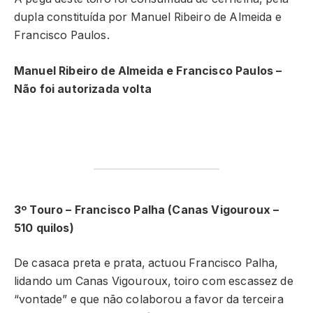
dupla constituída por Manuel Ribeiro de Almeida e
Francisco Paulos.
Manuel Ribeiro de Almeida e Francisco Paulos –
Não foi autorizada volta
3º Touro – Francisco Palha (Canas Vigouroux –
510 quilos)
De casaca preta e prata, actuou Francisco Palha,
lidando um Canas Vigouroux, toiro com escassez de
“vontade” e que não colaborou a favor da terceira