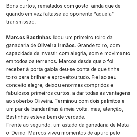
Bons curtos, rematados com gosto, ainda que de
quando em vez faltasse ao oponente “aquela”
transmissão.
Marcos Bastinhas
lidou um primeiro toiro da
ganadaria de
Oliveira Irmãos
. Grande toiro, com
capacidade de investir com alegria, som e movimento
em todos os terrenos. Marcos desde que o foi
receber à porta gaiola deu-se conta de que tinha
toiro para brilhar e aproveitou tudo. Fiel ao seu
conceito alegre, deixou enormes compridos e
fabulosos primeiros curtos, a dar todas as vantagens
ao soberbo Oliveira. Terminou com dois palmitos e
um par de bandarilhas à meia volta, mas, atenção,
Bastinhas esteve bem de verdade.
Frente ao segundo, um astado da ganadaria de Mata-
o-Demo, Marcos viveu momentos de apuro pelo