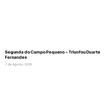
Segunda do Campo Pequeno – Triunfou Duarte
Fernandes
7 de Agosto, 2026