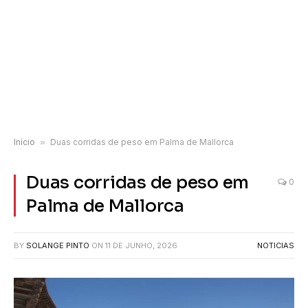
Início
»
Duas corridas de peso em Palma de Mallorca
Duas corridas de peso em
0
Palma de Mallorca
BY
SOLANGE PINTO
ON
11 DE JUNHO, 2026
NOTICIAS