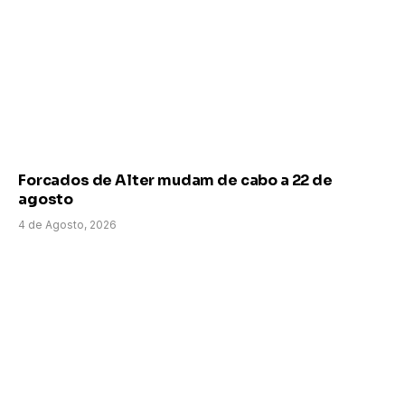
Forcados de Alter mudam de cabo a 22 de
agosto
4 de Agosto, 2026