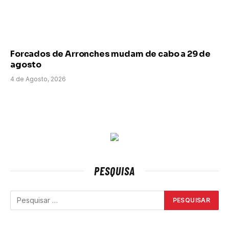
Forcados de Arronches mudam de cabo a 29 de
agosto
4 de Agosto, 2026
PESQUISA