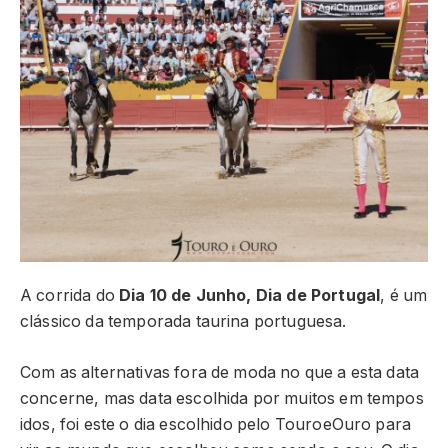
A corrida do
Dia 10 de Junho, Dia de Portugal
, é um
clássico da temporada taurina portuguesa.
Com as alternativas fora de moda no que a esta data
concerne, mas data escolhida por muitos em tempos
idos, foi este o dia escolhido pelo TouroeOuro para