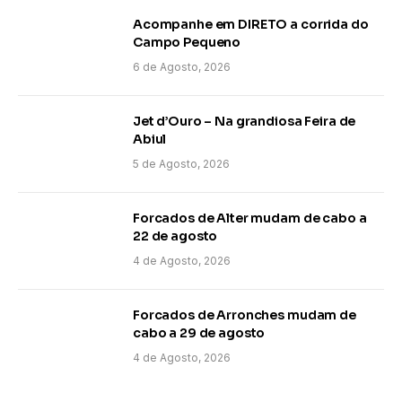
Acompanhe em DIRETO a corrida do
Campo Pequeno
6 de Agosto, 2026
Jet d’Ouro – Na grandiosa Feira de
Abiul
5 de Agosto, 2026
Forcados de Alter mudam de cabo a
22 de agosto
4 de Agosto, 2026
Forcados de Arronches mudam de
cabo a 29 de agosto
4 de Agosto, 2026