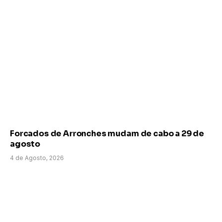
Forcados de Arronches mudam de cabo a 29 de
agosto
4 de Agosto, 2026