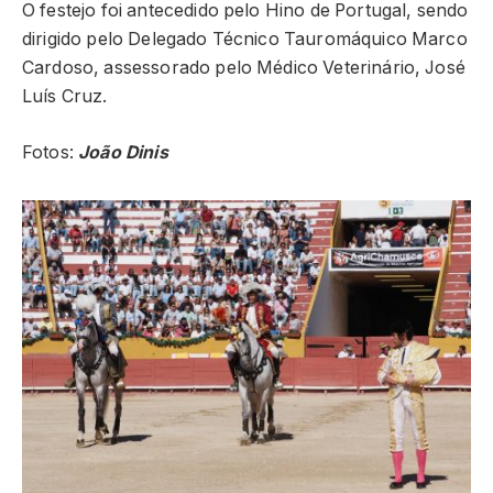
O festejo foi antecedido pelo Hino de Portugal, sendo
dirigido pelo Delegado Técnico Tauromáquico Marco
Cardoso, assessorado pelo Médico Veterinário, José
Luís Cruz.
Fotos:
João Dinis