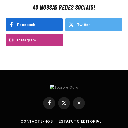
AS NOSSAS REDES SOCIAIS!
Facebook
Twitter
Instagram
Facebook
X
Instagram
(Twitter)
CONTACTE-NOS
ESTATUTO EDITORIAL