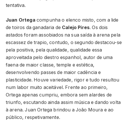
tentativa.
Juan Ortega
compunha o elenco misto, com a lide
de toiros da ganadaria de
Calejo Pires
. Os dois
astados foram assobiados na sua saída à arena pela
escassez de trapio, contudo, o segundo destacou-se
pela positiva, pela qualidade, qualidade essa
aproveitada pelo diestro espanhol, autor de uma
faena de maior classe, temple e estética,
desenvolvendo passes de maior cadência e
plasticidade. Houve variedade, rigor e tudo resultou
num labor muito aceitável. Frente ao primeiro,
Ortega apenas cumpriu, embora sem alardes de
triunfo, escutando ainda assim música e dando volta
à arena. Juan Ortega brindou a João Moura e ao
público, respetivamente.