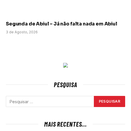
Segunda de Abiul – Já não falta nada em Abiul
3 de Agosto, 2026
PESQUISA
MAIS RECENTES...