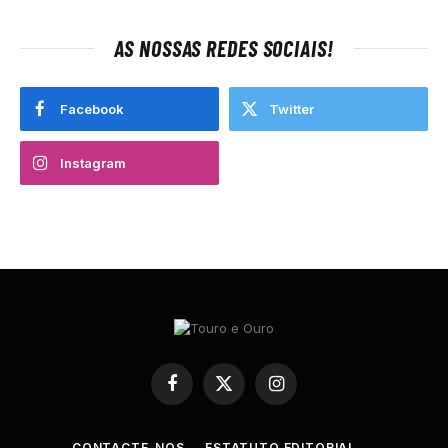
AS NOSSAS REDES SOCIAIS!
Facebook
Twitter
Instagram
Facebook
X
Instagram
(Twitter)
CONTACTE-NOS
ESTATUTO EDITORIAL