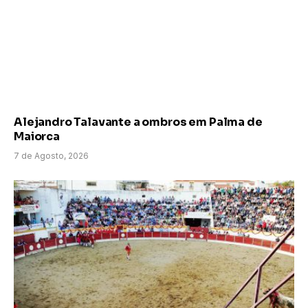
Alejandro Talavante a ombros em Palma de
Maiorca
7 de Agosto, 2026