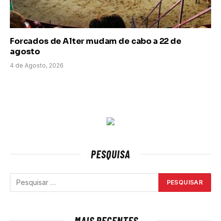
Forcados de Alter mudam de cabo a 22 de
agosto
4 de Agosto, 2026
PESQUISA
MAIS RECENTES...