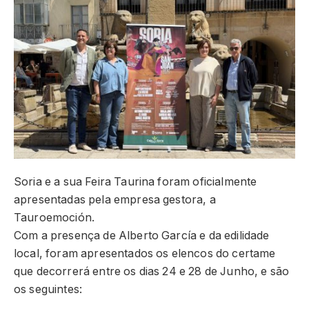
Soria e a sua Feira Taurina foram oficialmente
apresentadas pela empresa gestora, a
Tauroemoción.
Com a presença de Alberto García e da edilidade
local, foram apresentados os elencos do certame
que decorrerá entre os dias 24 e 28 de Junho, e são
os seguintes: