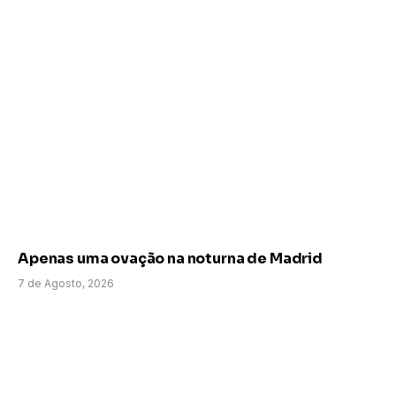
Apenas uma ovação na noturna de Madrid
7 de Agosto, 2026